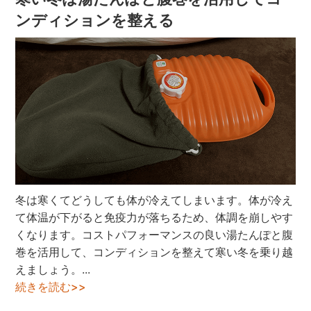
ンディションを整える
冬は寒くてどうしても体が冷えてしまいます。体が冷え
て体温が下がると免疫力が落ちるため、体調を崩しやす
くなります。コストパフォーマンスの良い湯たんぽと腹
巻を活用して、コンディションを整えて寒い冬を乗り越
えましょう。...
続きを読む>>