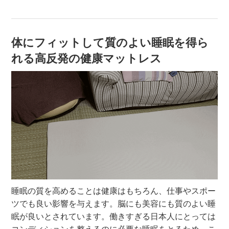
体にフィットして質のよい睡眠を得ら
れる高反発の健康マットレス
睡眠の質を高めることは健康はもちろん、仕事やスポー
ツでも良い影響を与えます。脳にも美容にも質のよい睡
眠が良いとされています。働きすぎる日本人にとっては
コンディションを整えるのに必要な睡眠をとるため、こ