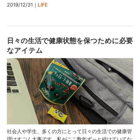
2019/12/31｜
LIFE
日々の生活で健康状態を保つために必要
なアイテム
社会人や学生、多くの方にとって日々の生活での健康管
理はすごく大事です。私がここ数年ずっと続けていてな