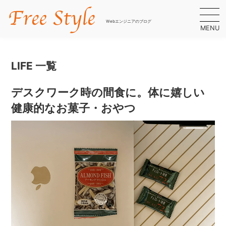
Webエンジニアのブログ
MENU
LIFE 一覧
デスクワーク時の間食に。体に嬉しい
健康的なお菓子・おやつ