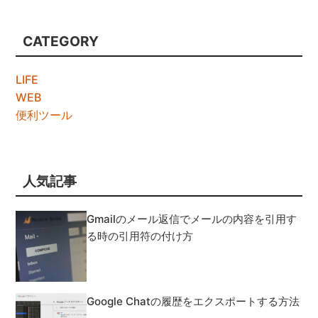
CATEGORY
LIFE
WEB
便利ツール
人気記事
Gmailのメール返信でメールの内容を引用す
る時の引用符の付け方
Google Chatの履歴をエクスポートする方法