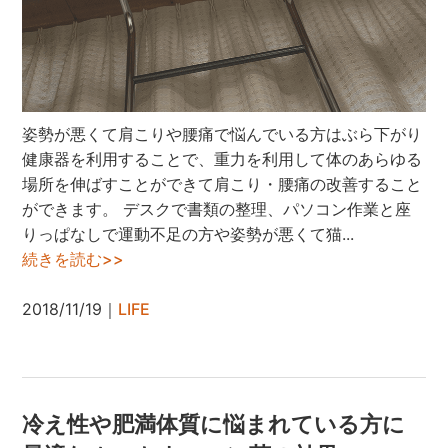
姿勢が悪くて肩こりや腰痛で悩んでいる方はぶら下がり
健康器を利用することで、重力を利用して体のあらゆる
場所を伸ばすことができて肩こり・腰痛の改善すること
ができます。 デスクで書類の整理、パソコン作業と座
りっぱなしで運動不足の方や姿勢が悪くて猫...
続きを読む>>
2018/11/19｜
LIFE
冷え性や肥満体質に悩まれている方に