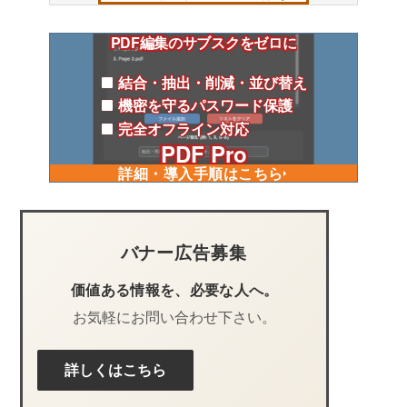
PDF編集のサブスクをゼロに
結合・抽出・削減・並び替え
機密を守るパスワード保護
完全オフライン対応
PDF Pro
詳細・導入手順はこちら
バナー広告募集
価値ある情報を、必要な人へ。
お気軽にお問い合わせ下さい。
詳しくはこちら