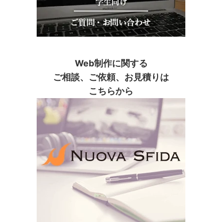
Web制作に関する
ご相談、ご依頼、お見積りは
こちらから