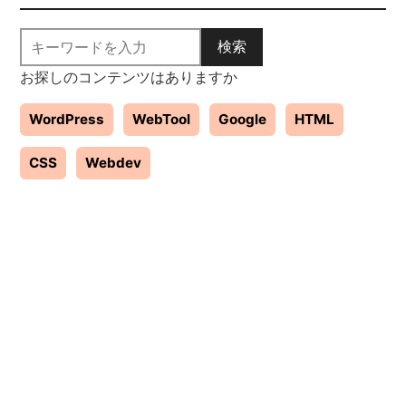
検索
お探しのコンテンツはありますか
WordPress
WebTool
Google
HTML
CSS
Webdev