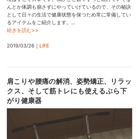
んとか体調も崩さずにやっていけているので、その秘訣
として日々の生活で健康状態を保つため常に常備してい
るアイテムをご紹介します。...
続きを読む>>
2019/03/26｜
LIFE
肩こりや腰痛の解消、姿勢矯正、リラッ
クス、そして筋トレにも使えるぶら下
がり健康器