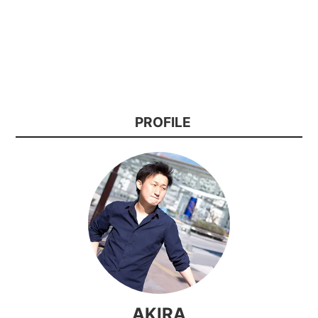
PROFILE
AKIRA