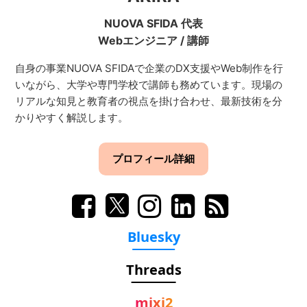
NUOVA SFIDA 代表
Webエンジニア
/
講師
自身の事業NUOVA SFIDAで企業のDX支援やWeb制作を行
いながら、大学や専門学校で講師も務めています。現場の
リアルな知見と教育者の視点を掛け合わせ、最新技術を分
かりやすく解説します。
プロフィール詳細
Bluesky
Threads
mixi2