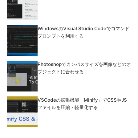
WindowsのVisual Studio Codeでコマンド
プロンプトを利用する
Photoshopでカンバスサイズを画像などのオ
ブジェクトに合わせる
VSCodeの拡張機能「Minify」でCSSやJS
ファイルを圧縮・軽量化する