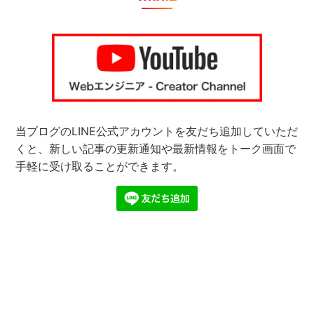
当ブログのLINE公式アカウントを友だち追加していただ
くと、新しい記事の更新通知や最新情報をトーク画面で
手軽に受け取ることができます。