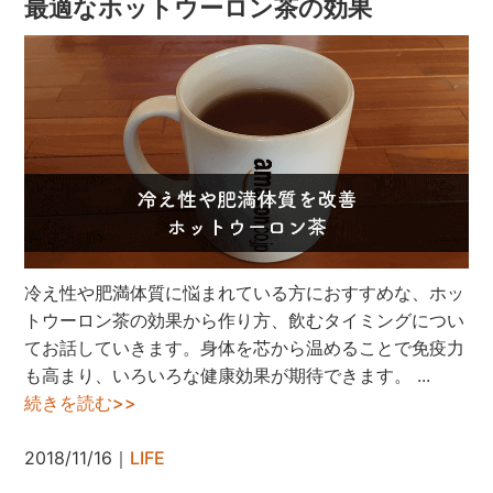
最適なホットウーロン茶の効果
冷え性や肥満体質に悩まれている方におすすめな、ホッ
トウーロン茶の効果から作り方、飲むタイミングについ
てお話していきます。身体を芯から温めることで免疫力
も高まり、いろいろな健康効果が期待できます。 ...
続きを読む>>
2018/11/16｜
LIFE