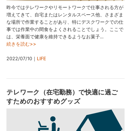
昨今ではテレワークやリモートワークで仕事される方が
増えてきて、自宅またはレンタルスペース他、さまざま
な場所で作業することがあり、特にデスクワークでの仕
事では作業中の間食をよくされることでしょう。ここで
は、栄養面で健康を維持できるようなお菓子...
続きを読む>>
2022/07/10｜
LIFE
テレワーク（在宅勤務）で快適に過ご
すためのおすすめグッズ