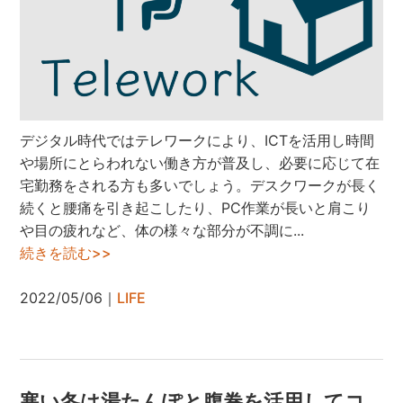
デジタル時代ではテレワークにより、ICTを活用し時間
や場所にとらわれない働き方が普及し、必要に応じて在
宅勤務をされる方も多いでしょう。デスクワークが長く
続くと腰痛を引き起こしたり、PC作業が長いと肩こり
や目の疲れなど、体の様々な部分が不調に...
続きを読む>>
2022/05/06｜
LIFE
寒い冬は湯たんぽと腹巻を活用してコ