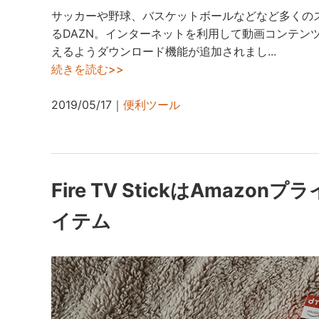
サッカーや野球、バスケットボールなどなど多くの
るDAZN。インターネットを利用して動画コンテン
えるようダウンロード機能が追加されまし...
続きを読む>>
2019/05/17｜
便利ツール
Fire TV StickはAmaz
イテム