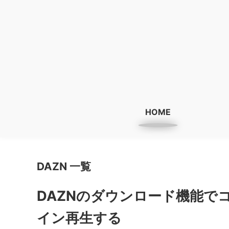
HOME
DAZN 一覧
DAZNのダウンロード機能で
イン再生する