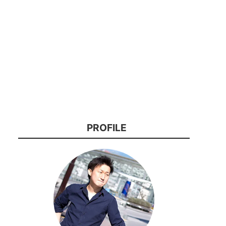
PROFILE