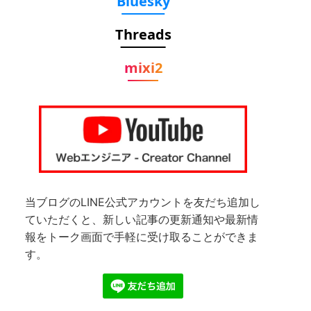
Bluesky
Threads
mixi2
当ブログのLINE公式アカウントを友だち追加し
ていただくと、新しい記事の更新通知や最新情
報をトーク画面で手軽に受け取ることができま
す。