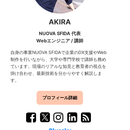
AKIRA
NUOVA SFIDA 代表
Webエンジニア
/
講師
自身の事業NUOVA SFIDAで企業のDX支援やWeb
制作を行いながら、大学や専門学校で講師も務め
ています。現場のリアルな知見と教育者の視点を
掛け合わせ、最新技術を分かりやすく解説しま
す。
プロフィール詳細