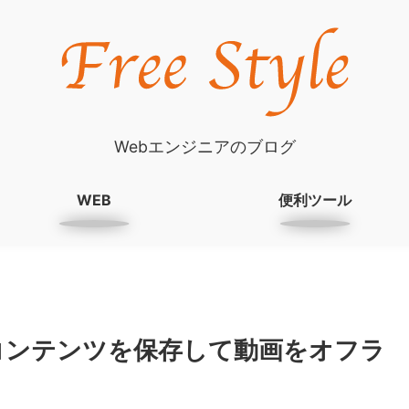
Webエンジニアのブログ
WEB
便利ツール
コンテンツを保存して動画をオフラ