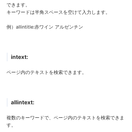
できます。
キーワードは半角スペースを空けて入力します。
例）allintitle:赤ワイン アルゼンチン
intext:
ページ内のテキストを検索できます。
allintext:
複数のキーワードで、ページ内のテキストを検索できま
す。