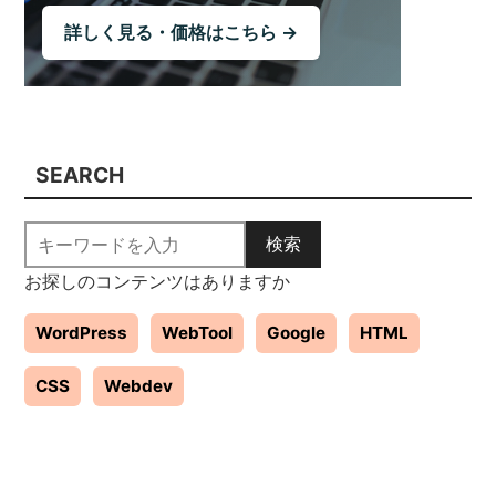
詳しく見る・価格はこちら →
SEARCH
検索
お探しのコンテンツはありますか
WordPress
WebTool
Google
HTML
CSS
Webdev