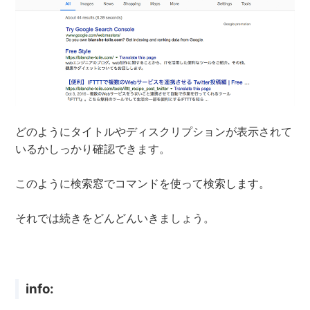
どのようにタイトルやディスクリプションが表示されて
いるかしっかり確認できます。
このように検索窓でコマンドを使って検索します。
それでは続きをどんどんいきましょう。
info: