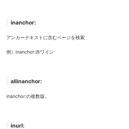
inanchor:
アンカーテキストに含むページを検索
例）inanchor:赤ワイン
allinanchor:
inanchor:の複数版。
inurl: