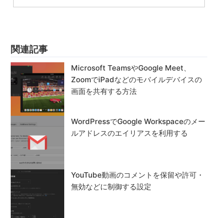
関連記事
Microsoft TeamsやGoogle Meet、
ZoomでiPadなどのモバイルデバイスの
画面を共有する方法
WordPressでGoogle Workspaceのメー
ルアドレスのエイリアスを利用する
YouTube動画のコメントを保留や許可・
無効などに制御する設定