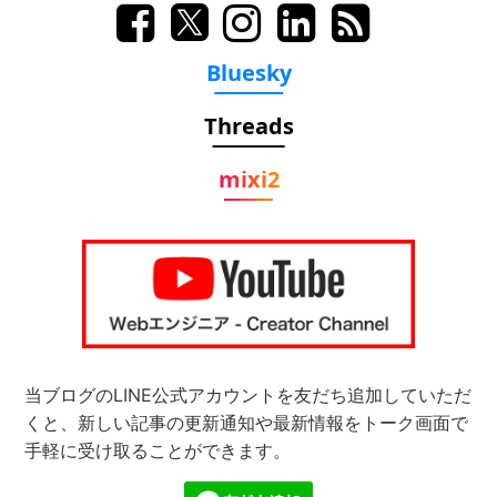
Bluesky
Threads
mixi2
当ブログのLINE公式アカウントを友だち追加していただ
くと、新しい記事の更新通知や最新情報をトーク画面で
手軽に受け取ることができます。