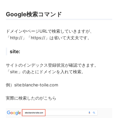
Google検索コマンド
ドメインやページURLで検索していきますが、
「http://」「https://」は省いて大丈夫です。
site:
サイトのインデックス登録状況が確認できます。
「site:」のあとにドメインを入れて検索。
例）site:blanche-toile.com
実際に検索したのがこちら