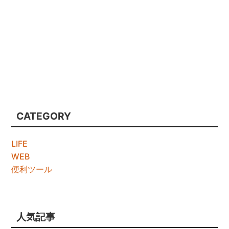
CATEGORY
LIFE
WEB
便利ツール
人気記事