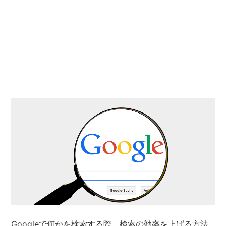
Googleで何かを検索する際、検索の効率を上げる方法