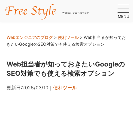
Webエンジニアのブログ
MENU
Webエンジニアのブログ
>
便利ツール
>
Web担当者が知ってお
きたいGoogleのSEO対策でも使える検索オプション
Web担当者が知っておきたいGoogleの
SEO対策でも使える検索オプション
更新日:2025/03/10
｜
便利ツール