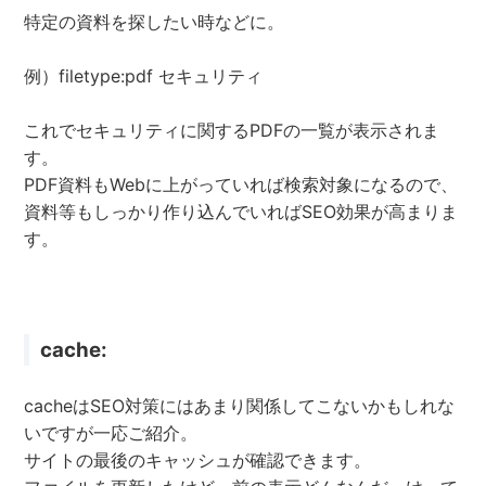
特定の資料を探したい時などに。
例）filetype:pdf セキュリティ
これでセキュリティに関するPDFの一覧が表示されま
す。
PDF資料もWebに上がっていれば検索対象になるので、
資料等もしっかり作り込んでいればSEO効果が高まりま
す。
cache:
cacheはSEO対策にはあまり関係してこないかもしれな
いですが一応ご紹介。
サイトの最後のキャッシュが確認できます。