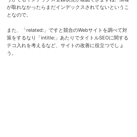
が取れなかったらまだインデックスされてないというこ
となので。
また、「related:」ですと競合のWebサイトを調べて対
策をするなり「intitle:」あたりでタイトルSEOに関する
テコ入れを考えるなど、サイトの改善に役立つでしょ
う。