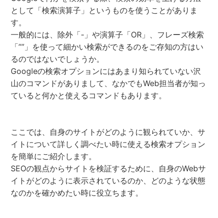
として「検索演算子」というものを使うことがありま
す。
一般的には、除外「-」や演算子「OR」、フレーズ検索
「””」を使って細かい検索ができるのをご存知の方はい
るのではないでしょうか。
Googleの検索オプションにはあまり知られていない沢
山のコマンドがありまして、なかでもWeb担当者が知っ
ていると何かと使えるコマンドもあります。
ここでは、自身のサイトがどのように観られていか、サ
イトについて詳しく調べたい時に使える検索オプション
を簡単にご紹介します。
SEOの観点からサイトを検証するために、自身のWebサ
イトがどのように表示されているのか、どのような状態
なのかを確かめたい時に役立ちます。