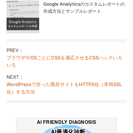
Google Analyticsのカスタムレポートの
作成方法とサンプルレポート
PREV：
ブラウザやOSごとにCSSを適応させるCSSハックいろ
いろ
NEXT：
WordPressで作った既存サイトをHTTPS化（常時SSL
化）する方法
AI FRIENDLY DIAGNOSIS
AI最適化診断