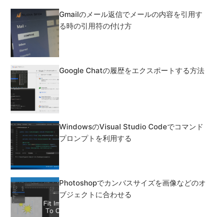
Gmailのメール返信でメールの内容を引用す
る時の引用符の付け方
Google Chatの履歴をエクスポートする方法
WindowsのVisual Studio Codeでコマンド
プロンプトを利用する
Photoshopでカンバスサイズを画像などのオ
ブジェクトに合わせる