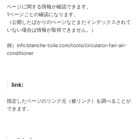
ページに関する情報が確認できます。
1ページごとの確認になります。
（公開したばかりのページなどまだインデックスされて
いない場合は情報が取得できません。）
例）info:blanche-toile.com/tools/circulator-fan-air-
conditioner
link:
指定したページのリンク元（被リンク）を調べることが
できます。