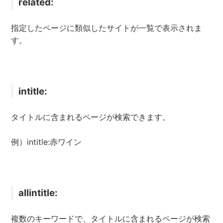
related:
指定したページに類似したサイトが一覧で表示されま
す。
intitle:
タイトルに含まれるページが検索できます。
例）intitle:赤ワイン
allintitle:
複数のキーワードで、タイトルに含まれるページが検索