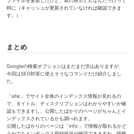
ファイルを更新したけど、前の表示どんなんだっけって
時に（キャッシュが更新されていなければ確認できま
す。）
まとめ
Googleの検索オプションはまだまだ沢山ありますが、
今回はSEO対策に使えそうなコマンドだけ紹介しまし
た。
「site:」でサイト全体のインデックス情報が見れるの
で、タイトル、ディスクリプションはわかりやすいか確
認もできますし、公開したばかりのページがちゃんとイ
ンデックスされているかも調べれます。
公開したばかりのページは「info:」で情報が取れるかど
うかでもインデックス登録状況が確認できますね。情報