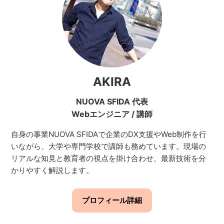
AKIRA
NUOVA SFIDA 代表
Webエンジニア
/
講師
自身の事業NUOVA SFIDAで企業のDX支援やWeb制作を行
いながら、大学や専門学校で講師も務めています。現場の
リアルな知見と教育者の視点を掛け合わせ、最新技術を分
かりやすく解説します。
プロフィール詳細