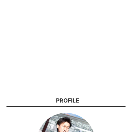
PROFILE