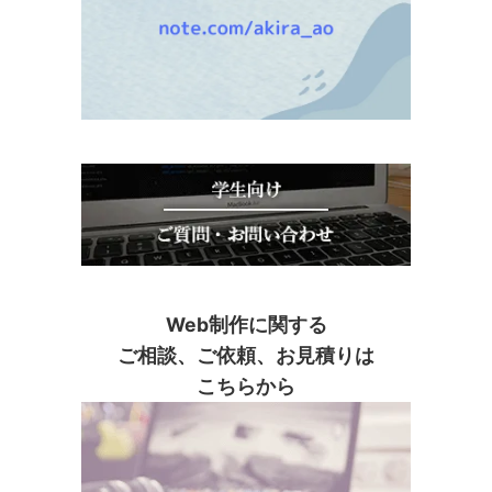
Web制作に関する
ご相談、ご依頼、お見積りは
こちらから