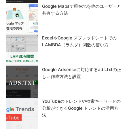
Google Mapsで現在地を他のユーザーと
共有する方法
ExcelやGoogle スプレッドシートでの
LAMBDA（ラムダ）関数の使い方
Google Adsenseに対応するads.txtの正
しい作成方法と設置
YouTubeのトレンドや検索キーワードの
分析ができるGoogle トレンドの活用方
法