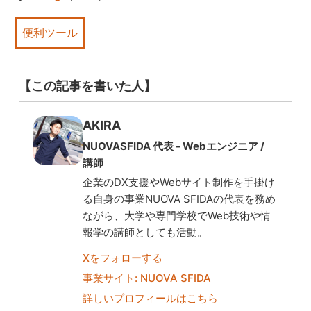
便利ツール
【この記事を書いた人】
AKIRA
NUOVASFIDA 代表 -
Webエンジニア
/
講師
企業のDX支援やWebサイト制作を手掛け
る自身の事業NUOVA SFIDAの代表を務め
ながら、大学や専門学校でWeb技術や情
報学の講師としても活動。
Xをフォローする
事業サイト: NUOVA SFIDA
詳しいプロフィールはこちら