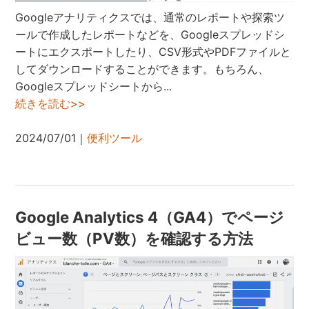
Googleアナリティクスでは、通常のレポートや探索ツ
ールで作成したレポートなどを、Googleスプレッドシ
ートにエクスポートしたり、CSV形式やPDFファイルと
してダウンロードすることができます。もちろん、
Googleスプレッドシートから...
続きを読む>>
2024/07/01｜
便利ツール
Google Analytics 4（GA4）でページ
ビュー数（PV数）を確認する方法