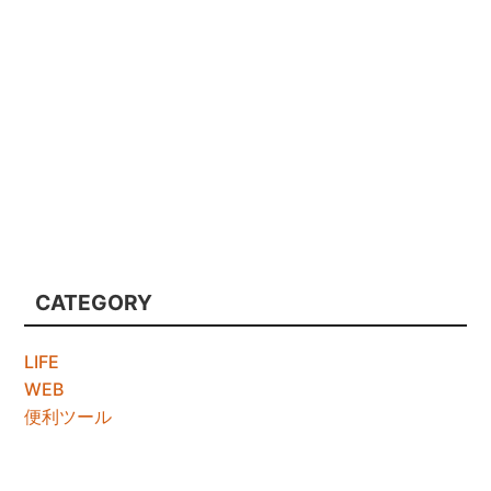
CATEGORY
LIFE
WEB
便利ツール