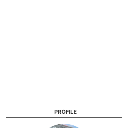
PROFILE