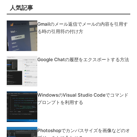
人気記事
Gmailのメール返信でメールの内容を引用す
る時の引用符の付け方
Google Chatの履歴をエクスポートする方法
WindowsのVisual Studio Codeでコマンド
プロンプトを利用する
Photoshopでカンバスサイズを画像などのオ