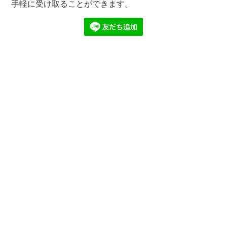
手軽に受け取ることができます。