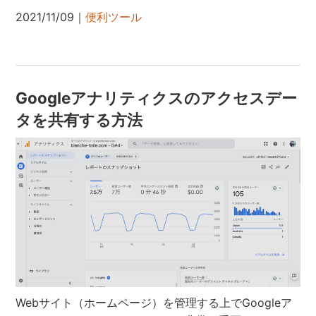
2021/11/09｜
便利ツール
Googleアナリティクスのアクセスデー
タを共有する方法
Webサイト（ホームページ）を管理する上でGoogleア