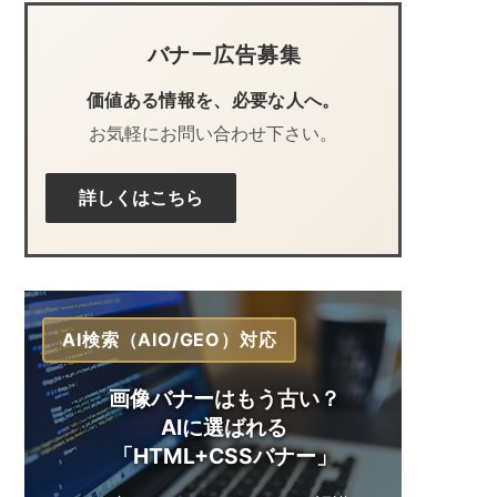
バナー広告募集
価値ある情報を、必要な人へ。
お気軽にお問い合わせ下さい。
詳しくはこちら
AI検索（AIO/GEO）対応
画像バナーはもう古い？
AIに選ばれる
「HTML+CSSバナー」