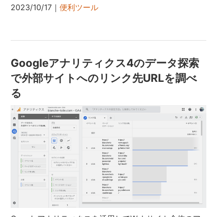
2023/10/17｜
便利ツール
Googleアナリティクス4のデータ探索
で外部サイトへのリンク先URLを調べ
る