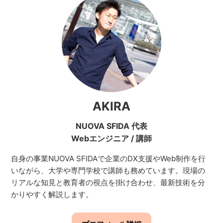
AKIRA
NUOVA SFIDA 代表
Webエンジニア
/
講師
自身の事業NUOVA SFIDAで企業のDX支援やWeb制作を行
いながら、大学や専門学校で講師も務めています。現場の
リアルな知見と教育者の視点を掛け合わせ、最新技術を分
かりやすく解説します。