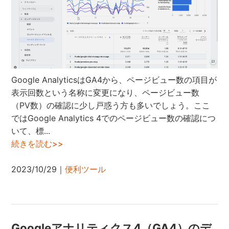
Google AnalyticsはGA4から、ページビュー数の項目が
表示回数という名称に変更になり、ページビュー数
（PV数）の確認に少し戸惑う方も多いでしょう。ここ
ではGoogle Analytics 4でのページビュー数の確認につ
いて、標...
続きを読む>>
2023/10/29｜
便利ツール
Googleアナリティクス4（GA4）のデ