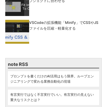
ブジェクトに合わせる
VSCodeの拡張機能「Minify」でCSSやJS
ファイルを圧縮・軽量化する
note RSS
プロンプトを書くだけのAI活用はもう限界。ループエン
ジニアリングで変わる業務自動化の現場
有言実行ではなく不言実行でいい。有言実行の見えない
重大なリスクとは？