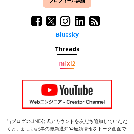
プロフィール詳細
Bluesky
Threads
mixi2
当ブログのLINE公式アカウントを友だち追加していただ
くと、新しい記事の更新通知や最新情報をトーク画面で