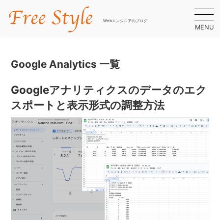
Webエンジニアのブログ
MENU
Google Analytics 一覧
Googleアナリティクスのデータのエク
スポートと表示形式の調整方法