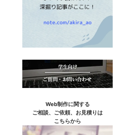
Web制作に関する
ご相談、ご依頼、お見積りは
こちらから