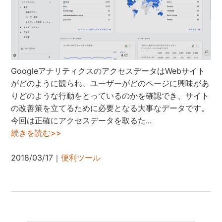
GoogleアナリティクスのアクセスデータはWebサイト
がどのように観られ、ユーザーがどのページに興味があ
りどのような行動をとっているのかを確認でき、サイト
の改善策を立てるために必要となる大事なデータです。
今回は正確にアクセスデータを取るた...
続きを読む>>
2018/03/17｜
便利ツール