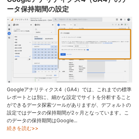
ータ保持期間の設定
Googleアナリティクス4（GA4）では、これまでの標準
レポートとは別に、細かな設定でサイトを分析すること
ができるデータ探索ツールがありますが、デフォルトの
設定ではデータの保持期間が2ヶ月となっています。こ
のデータの保持期間はGoogle...
続きを読む>>