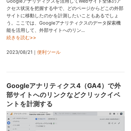
Googleアナリティクスを活用してWebサイト全体のア
クセス状況を把握する中で、どのページからどこの外部
サイトに移動したのかを計測したいこともあるでしょ
う。ここでは、Googleアナリティクスのデータ探索機
能を活用して、外部サイトへのリン...
続きを読む>>
2023/08/21｜
便利ツール
Googleアナリティクス4（GA4）で外
部サイトへのリンクなどクリックイベ
ントを計測する