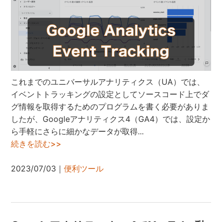
これまでのユニバーサルアナリティクス（UA）では、
イベントトラッキングの設定としてソースコード上でダ
グ情報を取得するためのプログラムを書く必要がありま
したが、Googleアナリティクス4（GA4）では、設定か
ら手軽にさらに細かなデータが取得...
続きを読む>>
2023/07/03｜
便利ツール