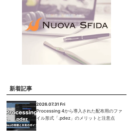
新着記事
2026.07.31 Fri
Processing 4から導入された配布用のファ
イル形式「.pdez」のメリットと注意点