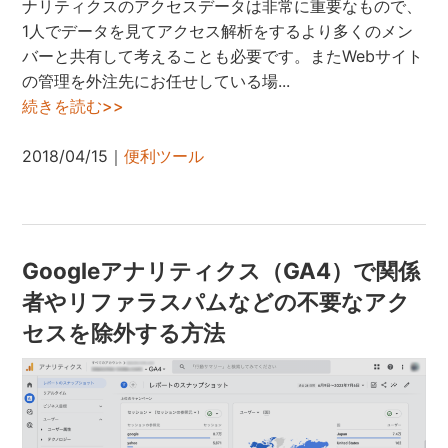
ナリティクスのアクセスデータは非常に重要なもので、
1人でデータを見てアクセス解析をするより多くのメン
バーと共有して考えることも必要です。またWebサイト
の管理を外注先にお任せしている場...
続きを読む>>
2018/04/15｜
便利ツール
Googleアナリティクス（GA4）で関係
者やリファラスパムなどの不要なアク
セスを除外する方法