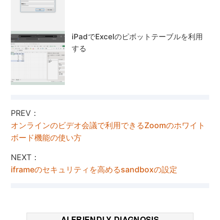
iPadでExcelのピボットテーブルを利用
する
PREV：
オンラインのビデオ会議で利用できるZoomのホワイト
ボード機能の使い方
NEXT：
iframeのセキュリティを高めるsandboxの設定
AI FRIENDLY DIAGNOSIS