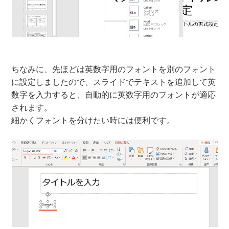
ちなみに、先ほどは英数字用のフォントを別のフォント
に設定しましたので、スライドでテキストを追加して英
数字を入力すると、自動的に英数字用のフォントが適応
されます。
細かくフォントを分けたい時には便利です。