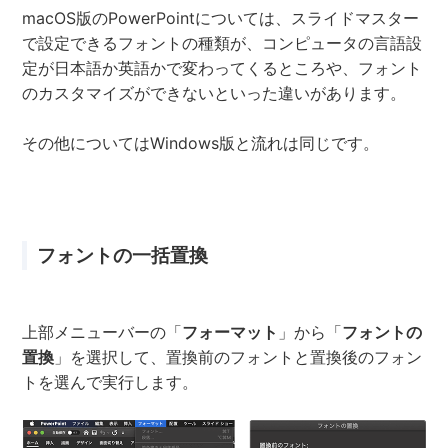
macOS版のPowerPointについては、スライドマスター
で設定できるフォントの種類が、コンピュータの言語設
定が日本語か英語かで変わってくるところや、フォント
のカスタマイズができないといった違いがあります。
その他についてはWindows版と流れは同じです。
フォントの一括置換
上部メニューバーの「
フォーマット
」から「
フォントの
置換
」を選択して、置換前のフォントと置換後のフォン
トを選んで実行します。