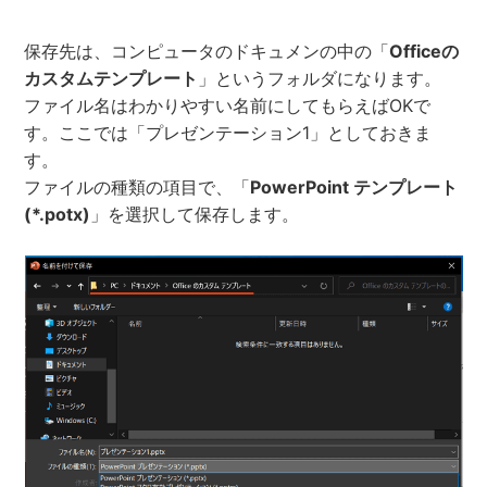
保存先は、コンピュータのドキュメンの中の「
Officeの
カスタムテンプレート
」というフォルダになります。
ファイル名はわかりやすい名前にしてもらえばOKで
す。ここでは「プレゼンテーション1」としておきま
す。
ファイルの種類の項目で、「
PowerPoint テンプレート
(*.potx)
」を選択して保存します。