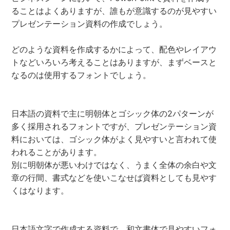
ることはよくありますが、誰もが意識するのが見やすい
プレゼンテーション資料の作成でしょう。
どのような資料を作成するかによって、配色やレイアウ
トなどいろいろ考えることはありますが、まずベースと
なるのは使用するフォントでしょう。
日本語の資料で主に明朝体とゴシック体の2パターンが
多く採用されるフォントですが、プレゼンテーション資
料においては、ゴシック体がよく見やすいと言われて使
われることがあります。
別に明朝体が悪いわけではなく、うまく全体の余白や文
章の行間、書式などを使いこなせば資料としても見やす
くはなります。
日本語文字で作成する資料で、和文書体で見やすいフォ