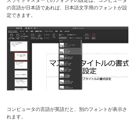
スライドマスターでのフォントの設定は、コンピュータ
の言語が日本語であれば、日本語文字用のフォントが設
定できます。
コンピュータの言語が英語だと、別のフォントが表示さ
れます。