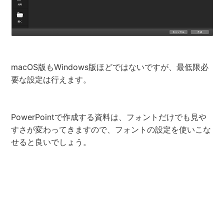
macOS版もWindows版ほどではないですが、最低限必
要な設定は行えます。
PowerPointで作成する資料は、フォントだけでも見や
すさが変わってきますので、フォントの設定を使いこな
せると良いでしょう。