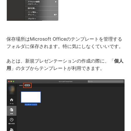
保存場所はMicrosoft Officeのテンプレートを管理する
フォルダに保存されます。特に気にしなくていいです。
あとは、新規プレゼンテーションの作成の際に、「
個人
用
」のタブからテンプレートが利用できます。