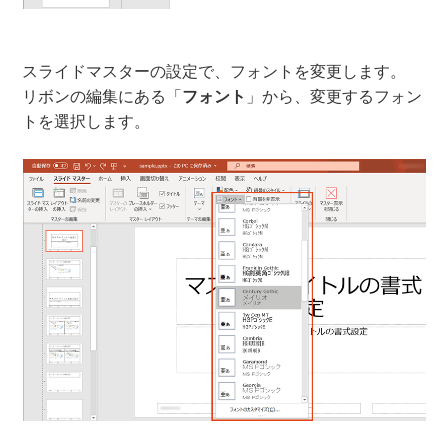
スライドマスターの設定で、フォントを変更します。
リボンの編集にある「
フォント
」から、変更するフォン
トを選択します。