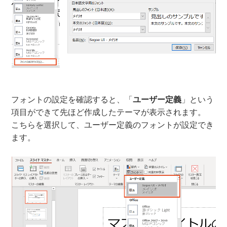
フォントの設定を確認すると、「
ユーザー定義
」という
項目ができて先ほど作成したテーマが表示されます。
こちらを選択して、ユーザー定義のフォントが設定でき
ます。