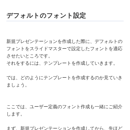
デフォルトのフォント設定
新規プレゼンテーションを作成した際に、デフォルトの
フォントをスライドマスターで設定したフォントを適応
させたいところです。
それをするには、テンプレートを作成していきます。
では、どのようにテンプレートを作成するのか見ていき
ましょう。
ここでは、ユーザー定義のフォント作成も一緒にご紹介
します。
まず、新規プレゼンテーションを作成してから、先ほど