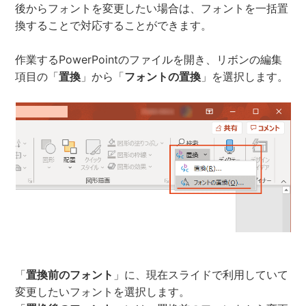
後からフォントを変更したい場合は、フォントを一括置
換することで対応することができます。
作業するPowerPointのファイルを開き、リボンの編集
項目の「
置換
」から「
フォントの置換
」を選択します。
「
置換前のフォント
」に、現在スライドで利用していて
変更したいフォントを選択します。