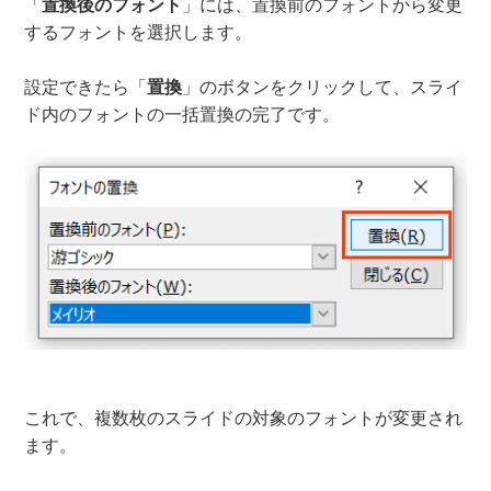
「
置換後のフォント
」には、置換前のフォントから変更
するフォントを選択します。
設定できたら「
置換
」のボタンをクリックして、スライ
ド内のフォントの一括置換の完了です。
これで、複数枚のスライドの対象のフォントが変更され
ます。