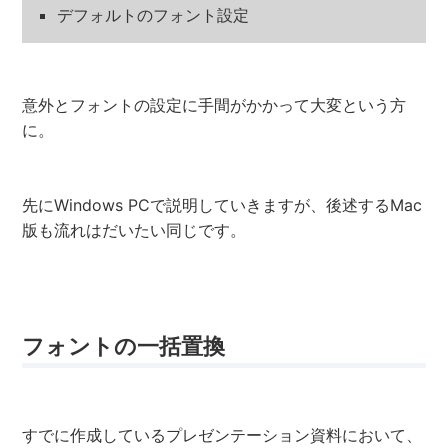
デフォルトのフォント設定
意外とフォントの設定に手間がかかって大変という方
に。
先にWindows PCで説明していきますが、後述するMac
版も流れはだいたい同じです。
フォントの一括置換
すでに作成しているプレゼンテーション資料において、