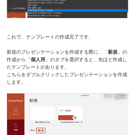
これで、テンプレートの作成完了です。
新規のプレゼンテーションを作成する際に、「
新規
」の
作成から「
個人用
」のタブを選択すると、先ほど作成し
たテンプレートがあります。
こちらをダブルクリックしたプレゼンテーションを作成
します。