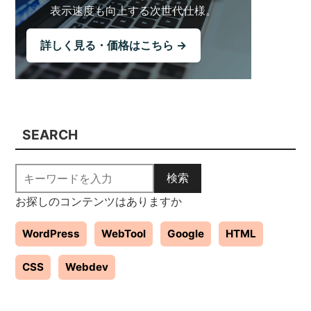
表示速度も向上する
次世代仕様。
詳しく見る・価格はこちら →
SEARCH
検索
お探しのコンテンツはありますか
WordPress
WebTool
Google
HTML
CSS
Webdev