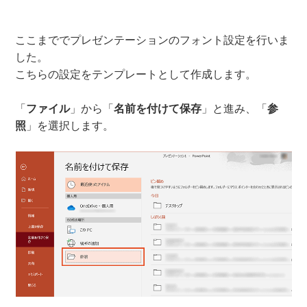
ここまででプレゼンテーションのフォント設定を行いま
した。
こちらの設定をテンプレートとして作成します。
「
ファイル
」から「
名前を付けて保存
」と進み、「
参
照
」を選択します。