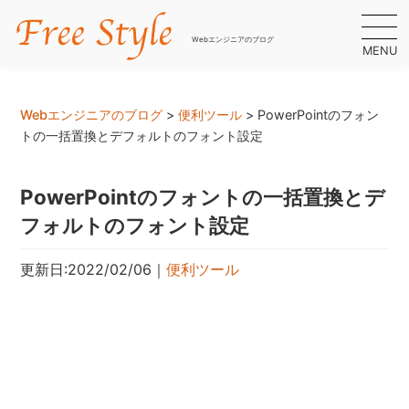
Webエンジニアのブログ
MENU
Webエンジニアのブログ
>
便利ツール
>
PowerPointのフォン
トの一括置換とデフォルトのフォント設定
PowerPointのフォントの一括置換とデ
フォルトのフォント設定
更新日:2022/02/06
｜
便利ツール