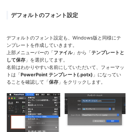
デフォルトのフォント設定
デフォルトのフォント設定も、Windows版と同様にテ
ンプレートを作成していきます。
上部メニューバーの「
ファイル
」から「
テンプレートと
して保存
」を選択してます。
名前はわかりやすい名前にしていただいて、フォーマッ
トは「
PowerPoint テンプレート(.potx)
」になってい
ることを確認して「
保存
」をクリックします。