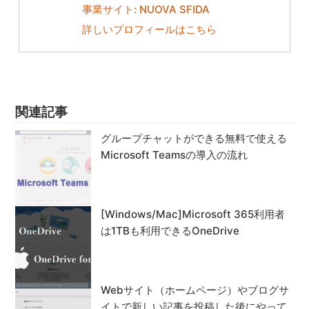
事業サイト: NUOVA SFIDA
詳しいプロフィールはこちら
関連記事
グループチャットができる無料で使える
Microsoft Teamsの導入の流れ
[Windows/Mac]Microsoft 365利用者
は1TBも利用できるOneDrive
Webサイト（ホームページ）やブログサ
イトで新しい記事を投稿した後にやって