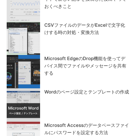
おくべきこと
CSVファイルのデータがExcelで文字化
けする時の対処・変換方法
Microsoft EdgeのDrop機能を使ってデ
バイス間でファイルやメッセージを共有
する
Wordのページ設定とテンプレートの作成
Microsoft Accessのデータベースファイ
ルにパスワードを設定する方法