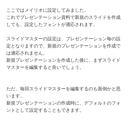
ここではメイリオに設定してみました。
これでプレゼンテーション資料で新規のスライドを作成
しても、設定したフォントが適応されます。
スライドマスターの設定は、プレゼンテーション毎の設
定となりますので、新規のプレゼンテーションを作成で
は適応されません。
新規プレゼンテーションを作成した後に、まずスライド
マスターを編集すると良いでしょう。
ただ、毎回スライドマスターを編集するのも面倒かと思
います。
新規プレゼンテーションの作成時に、デフォルトのフォ
ントとして設定することもできます。