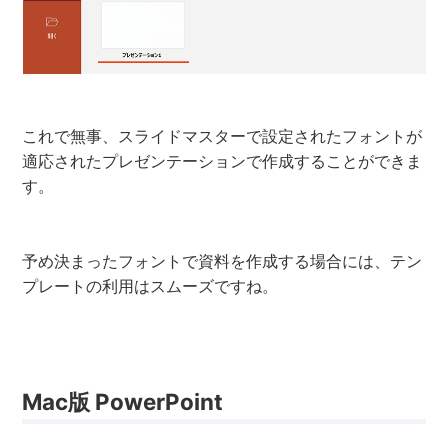
これで無事、スライドマスターで設定されたフォントが
適応されたプレゼンテーションで作成することができま
す。
予め決まったフォントで資料を作成する場合には、テン
プレートの利用はスムーズですね。
Mac版 PowerPoint