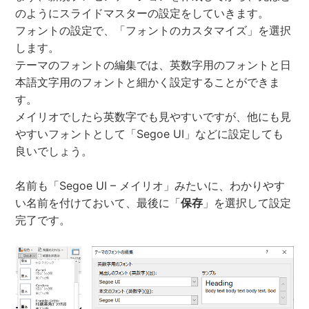
のようにスライドマスターの設定をしていきます。
フォントの設定で、「フォントのカスタマイズ」を選択
します。
テーマのフォントの編集では、英数字用のフォントと日
本語文字用のフォントと細かく設定することができま
す。
メイリオでしたら英数字でも見やすいですが、他にも見
やすいフォントとして「Segoe UI」などに設定しても
良いでしょう。
名前も「Segoe UI – メイリオ」みたいに、わかりやす
い名前を付けておいて、最後に「
保存
」を選択して設定
完了です。