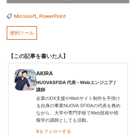
Microsoft
,
PowerPoint
便利ツール
【この記事を書いた人】
AKIRA
NUOVASFIDA 代表 -
Webエンジニア
/
講師
企業のDX支援やWebサイト制作を手掛け
る自身の事業NUOVA SFIDAの代表を務め
ながら、大学や専門学校でWeb技術や情
報学の講師としても活動。
Xをフォローする