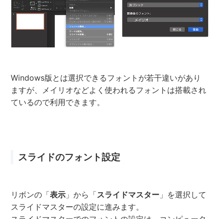
Windows版とは選択できるフォントが若干違いがあり
ますが、メイリオなどよく使われるフォントは搭載され
ているので利用できます。
スライドのフォント設定
リボンの「
表示
」から「
スライドマスター
」を選択して
スライドマスターの設定に進みます。