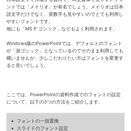
ントでは「メイリオ」が有名でしょう。メイリオは日本
語文字だけでなく、英数字も見やすいのでとても利用し
やすいフォントです。
他にも「MS P ゴシック」などもよく利用されます。
Windows版のPowerPointでは、デフォルトのフォント
が「游ゴシック」となっているのでそのまま利用しても
構いませんが、少しこだわりたい方はフォントを変更す
ると良いでしょう。
ここでは、PowerPointの資料作成でのフォントの設定
について、以下の3つの方法をご紹介します。
フォントの一括置換
スライドのフォント設定