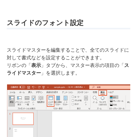
スライドのフォント設定
スライドマスターを編集することで、全てのスライドに
対して書式などを設定することができます。
リボンの「
表示
」タブから、マスター表示の項目の「
ス
ライドマスター
」を選択します。