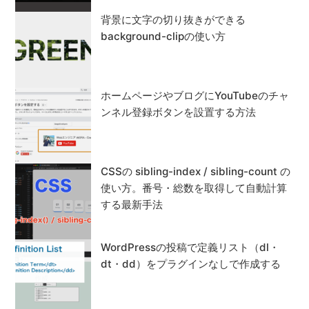
背景に文字の切り抜きができる
background-clipの使い方
ホームページやブログにYouTubeのチャ
ンネル登録ボタンを設置する方法
CSSの sibling-index / sibling-count の
使い方。番号・総数を取得して自動計算
する最新手法
WordPressの投稿で定義リスト（dl・
dt・dd）をプラグインなしで作成する