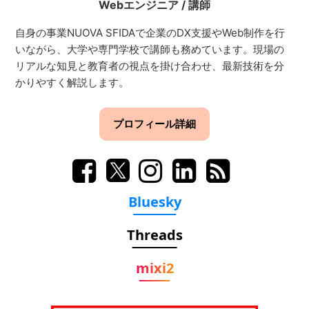
Webエンジニア
/
講師
自身の事業NUOVA SFIDAで企業のDX支援やWeb制作を行
いながら、大学や専門学校で講師も務めています。現場の
リアルな知見と教育者の視点を掛け合わせ、最新技術を分
かりやすく解説します。
プロフィール詳細
Bluesky
Threads
mixi2