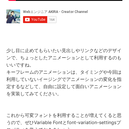
少し目に止めてもらいたい見出しやリンクなどのデザイ
ンで、ちょっとしたアニメーションとして利用するのも
いいですね。
キーフレームのアニメーションは、タイミングや今回は
利用していないイージングでアニメーションの変化を指
定するなどして、自由に設定して面白いアニメーション
を実装してみてください。
これから可変フォントを利用することが増えてくると思
うので、ぜひVariable Fontとfont-variation-settingsプ