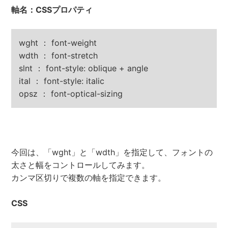
軸名：CSSプロパティ
wght ： font-weight
wdth ： font-stretch
slnt ： font-style: oblique + angle
ital ： font-style: italic
opsz ： font-optical-sizing
今回は、「wght」と「wdth」を指定して、フォントの
太さと幅をコントロールしてみます。
カンマ区切りで複数の軸を指定できます。
CSS