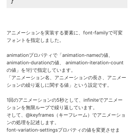
}
アニメーションを実装する要素に、font-familyで可変
フォントを指定しました。
animationプロパティで「animation-nameの値、
animation-durationの値、 animation-iteration-count
の値」を1行で指定しています。
「アニメーション名、アニメーションの長さ、アニメー
ションの繰り返しに関する値」という設定です。
1回のアニメーションの5秒として、infiniteでアニメー
ションを無限ループで繰り返しています。
そして、@keyframes（キーフレーム）でアニメーショ
ンの処理を記述します。
font-variation-settingsプロパティの値を変更させま