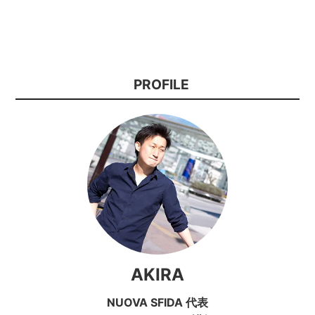
PROFILE
AKIRA
NUOVA SFIDA 代表