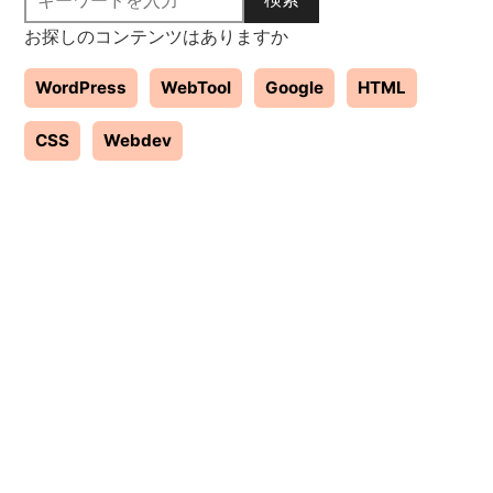
お探しのコンテンツはありますか
WordPress
WebTool
Google
HTML
CSS
Webdev