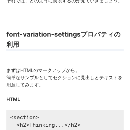
それでは、どのように実装するのか見ていきましょう。
font-variation-settingsプロパティの
利用
まずはHTMLのマークアップから。
簡単なサンプルとしてセクションに見出しとテキストを
用意してみます。
HTML
<section>

  <h2>Thinking...</h2>
