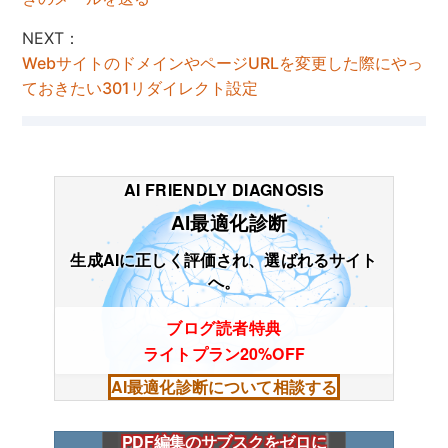
NEXT：
WebサイトのドメインやページURLを変更した際にやっ
ておきたい301リダイレクト設定
AI FRIENDLY DIAGNOSIS
AI最適化診断
生成AIに正しく評価され、選ばれるサイト
へ。
ブログ読者特典
ライトプラン20%OFF
AI最適化診断について相談する
PDF編集のサブスクをゼロに