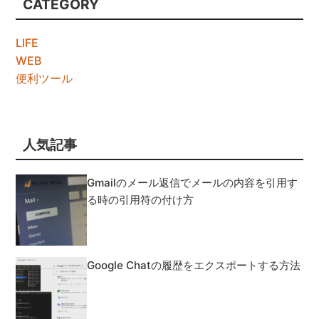
CATEGORY
LIFE
WEB
便利ツール
人気記事
Gmailのメール返信でメールの内容を引用す
る時の引用符の付け方
Google Chatの履歴をエクスポートする方法