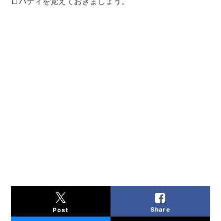
ロパティを覚えておきましょう。
Share
Post