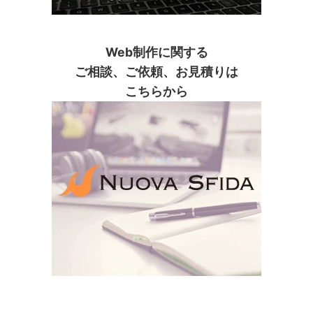
Web制作に関する
ご相談、ご依頼、お見積りは
こちらから