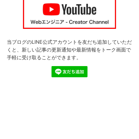
当ブログのLINE公式アカウントを友だち追加していただ
くと、新しい記事の更新通知や最新情報をトーク画面で
手軽に受け取ることができます。