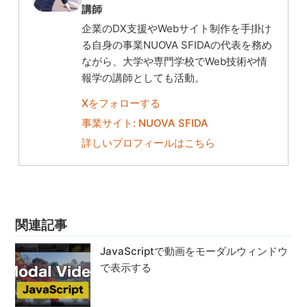
講師
企業のDX支援やWebサイト制作を手掛け
る自身の事業NUOVA SFIDAの代表を務め
ながら、大学や専門学校でWeb技術や情
報学の講師としても活動。
Xをフォローする
事業サイト: NUOVA SFIDA
詳しいプロフィールはこちら
関連記事
JavaScriptで動画をモーダルウィンドウ
で表示する