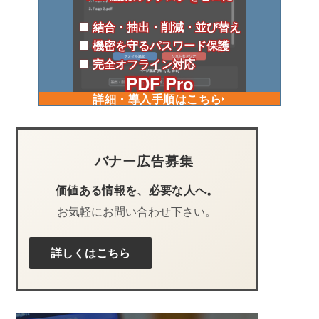
結合・抽出・削減・並び替え
機密を守るパスワード保護
完全オフライン対応
PDF Pro
詳細・導入手順はこちら
バナー広告募集
価値ある情報を、必要な人へ。
お気軽にお問い合わせ下さい。
詳しくはこちら