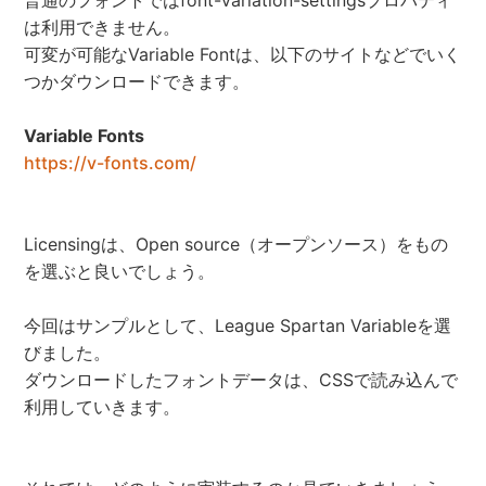
普通のフォントではfont-variation-settingsプロパティ
は利用できません。
可変が可能なVariable Fontは、以下のサイトなどでいく
つかダウンロードできます。
Variable Fonts
https://v-fonts.com/
Licensingは、Open source（オープンソース）をもの
を選ぶと良いでしょう。
今回はサンプルとして、League Spartan Variableを選
びました。
ダウンロードしたフォントデータは、CSSで読み込んで
利用していきます。