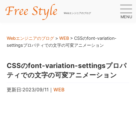
Webエンジニアのブログ
MENU
Webエンジニアのブログ
>
WEB
>
CSSのfont-variation-
settingsプロパティでの文字の可変アニメーション
CSSのfont-variation-settingsプロパ
ティでの文字の可変アニメーション
更新日:2023/09/11
｜
WEB