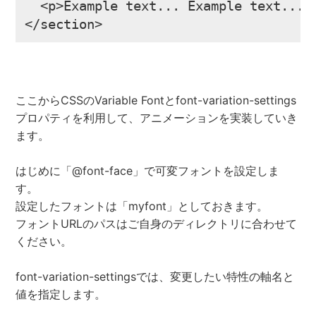
  <p>Example text... Example text... E
</section>
ここからCSSのVariable Fontとfont-variation-settings
プロパティを利用して、アニメーションを実装していき
ます。
はじめに「@font-face」で可変フォントを設定しま
す。
設定したフォントは「myfont」としておきます。
フォントURLのパスはご自身のディレクトリに合わせて
ください。
font-variation-settingsでは、変更したい特性の軸名と
値を指定します。