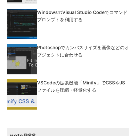
WindowsのVisual Studio Codeでコマンド
プロンプトを利用する
Photoshopでカンバスサイズを画像などのオ
ブジェクトに合わせる
VSCodeの拡張機能「Minify」でCSSやJS
ファイルを圧縮・軽量化する
note RSS