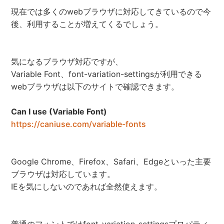
現在では多くのwebブラウザに対応してきているので今
後、利用することが増えてくるでしょう。
気になるブラウザ対応ですが、
Variable Font、font-variation-settingsが利用できる
webブラウザは以下のサイトで確認できます。
Can I use (Variable Font)
https://caniuse.com/variable-fonts
Google Chrome、Firefox、Safari、Edgeといった主要
ブラウザは対応しています。
IEを気にしないのであれば全然使えます。