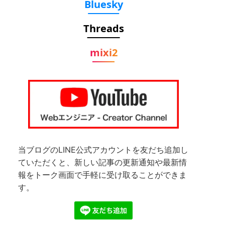
Bluesky
Threads
mixi2
当ブログのLINE公式アカウントを友だち追加し
ていただくと、新しい記事の更新通知や最新情
報をトーク画面で手軽に受け取ることができま
す。