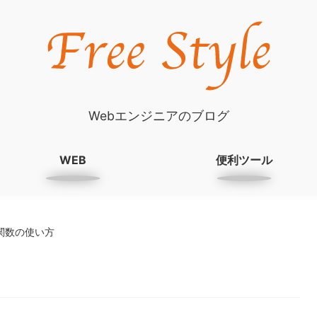
Webエンジニアのブログ
WEB
便利ツール
ス関数の使い方