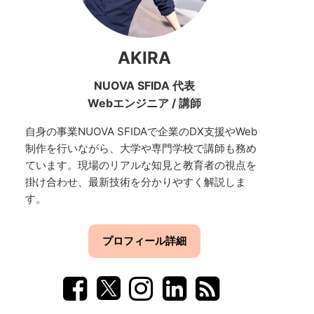
AKIRA
NUOVA SFIDA 代表
Webエンジニア
/
講師
自身の事業NUOVA SFIDAで企業のDX支援やWeb
制作を行いながら、大学や専門学校で講師も務め
ています。現場のリアルな知見と教育者の視点を
掛け合わせ、最新技術を分かりやすく解説しま
す。
プロフィール詳細