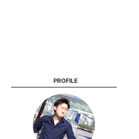
PROFILE