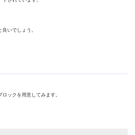
と良いでしょう。
ブロックを用意してみます。