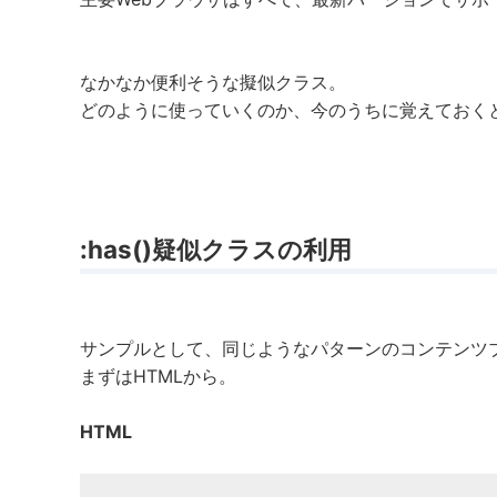
なかなか便利そうな擬似クラス。
どのように使っていくのか、今のうちに覚えておく
:has()疑似クラスの利用
サンプルとして、同じようなパターンのコンテンツ
まずはHTMLから。
HTML