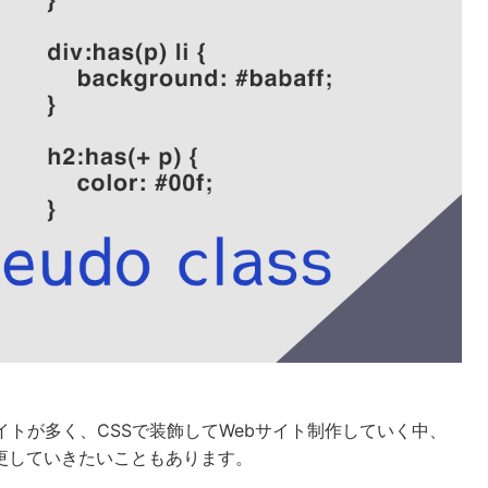
イトが多く、CSSで装飾してWebサイト制作していく中、
更していきたいこともあります。