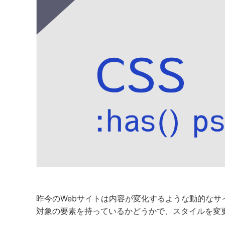
昨今のWebサイトは内容が変化するような動的なサ
対象の要素を持っているかどうかで、スタイルを変