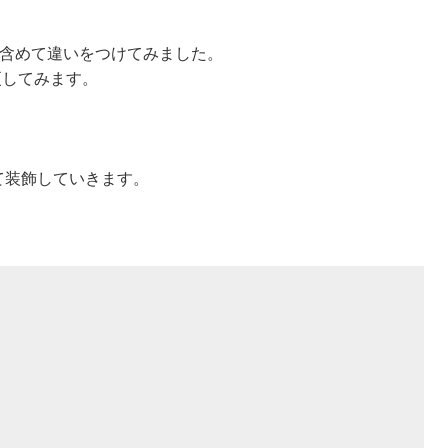
を含めて違いをつけてみました。
更してみます。
て装飾していきます。