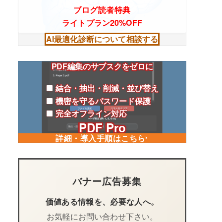
ブログ読者特典
ライトプラン20%OFF
AI最適化診断について相談する
PDF編集のサブスクをゼロに
結合・抽出・削減・並び替え
機密を守るパスワード保護
完全オフライン対応
PDF Pro
詳細・導入手順はこちら
バナー広告募集
価値ある情報を、必要な人へ。
お気軽にお問い合わせ下さい。