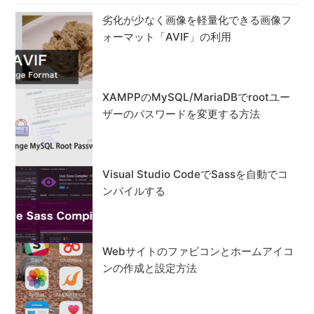
劣化が少なく画像を軽量化できる画像フ
ォーマット「AVIF」の利用
XAMPPのMySQL/MariaDBでrootユー
ザーのパスワードを変更する方法
Visual Studio CodeでSassを自動でコ
ンパイルする
Webサイトのファビコンとホームアイコ
ンの作成と設定方法