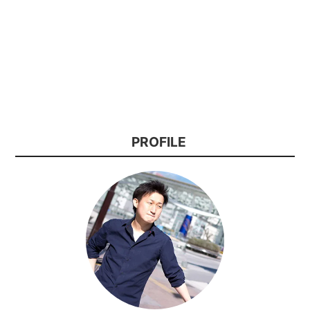
PROFILE