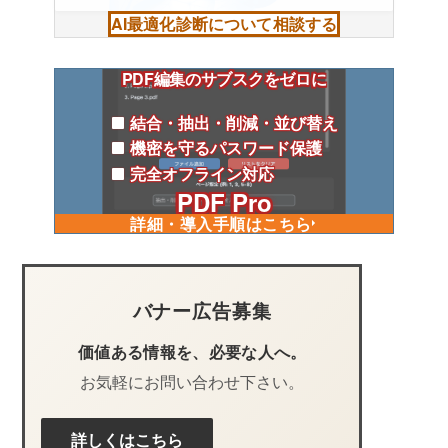
AI最適化診断について相談する
PDF編集のサブスクをゼロに
結合・抽出・削減・並び替え
機密を守るパスワード保護
完全オフライン対応
PDF Pro
詳細・導入手順はこちら
バナー広告募集
価値ある情報を、必要な人へ。
お気軽にお問い合わせ下さい。
詳しくはこちら