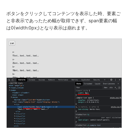
ボタンをクリックしてコンテンツを表示した時、要素ご
と非表示であったため幅が取得できず、span要素の幅
は0(width:0px;)となり表示は崩れます。