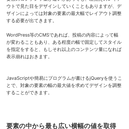
ウトで見た目をデザインしていくこともありますが、デ
ザインによっては対象の要素の最大幅でレイアウト調整
する必要が出てきます。
WordPress等のCMSであれば、投稿の内容によって幅
が変わることもあり、ある程度の幅で固定してスタイル
を指定をすると、もしそれ以上のコンテンツ量になれば
表示崩れはおきます。
JavaScriptや簡易にプログラムが書けるjQueryを使うこ
とで、対象の要素の幅の最大値を求めてデザインを調整
することができます。
要素の中から最も広い横幅の値を取得