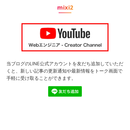
mixi2
当ブログのLINE公式アカウントを友だち追加していただ
くと、新しい記事の更新通知や最新情報をトーク画面で
手軽に受け取ることができます。