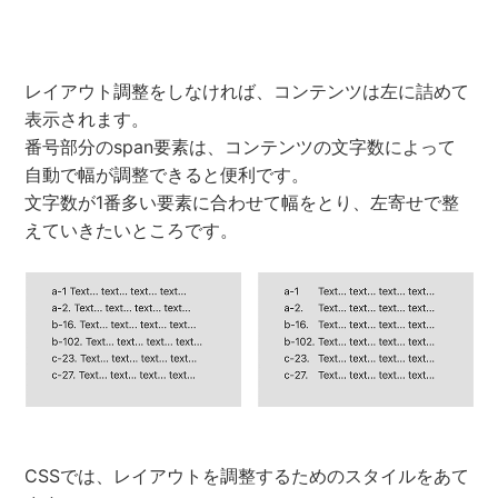
レイアウト調整をしなければ、コンテンツは左に詰めて
表示されます。
番号部分のspan要素は、コンテンツの文字数によって
自動で幅が調整できると便利です。
文字数が1番多い要素に合わせて幅をとり、左寄せで整
えていきたいところです。
CSSでは、レイアウトを調整するためのスタイルをあて