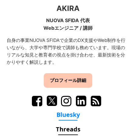
AKIRA
NUOVA SFIDA 代表
Webエンジニア
/
講師
自身の事業NUOVA SFIDAで企業のDX支援やWeb制作を行
いながら、大学や専門学校で講師も務めています。現場の
リアルな知見と教育者の視点を掛け合わせ、最新技術を分
かりやすく解説します。
プロフィール詳細
Bluesky
Threads