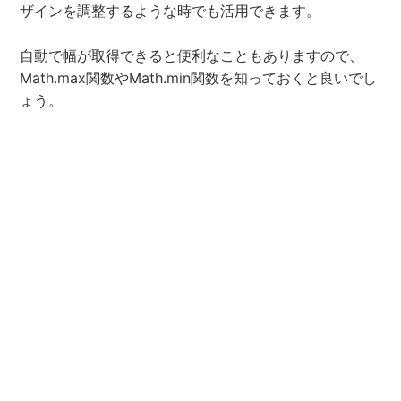
ザインを調整するような時でも活用できます。
自動で幅が取得できると便利なこともありますので、
Math.max関数やMath.min関数を知っておくと良いでし
ょう。