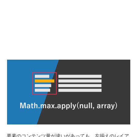
要素のコンテンツ量が違いがあっても、左揃えのレイア