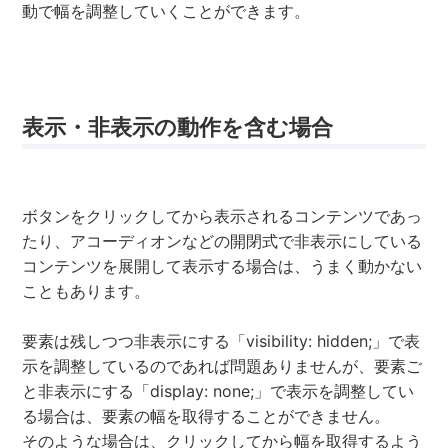
動で幅を調整していくことができます。
表示・非表示の動作を含む場合
ボタンをクリックしてから表示されるコンテンツであっ
たり、アコーディオンなどの開閉式で非表示にしている
コンテンツを展開して表示する場合は、うまく動かない
こともあります。
要素は残しつつ非表示にする「visibility: hidden;」で表
示を調整しているのであれば問題ありませんが、要素ご
と非表示にする「display: none;」で表示を調整してい
る場合は、要素の幅を取得することができません。
そのような場合は、クリックしてから幅を取得するよう