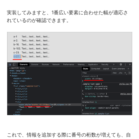
実装してみますと、1番広い要素に合わせた幅が適応さ
れているのが確認できます。
これで、情報を追加する際に番号の桁数が増えても、自