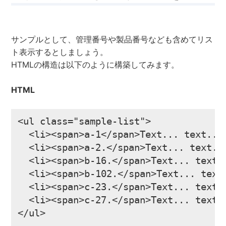
サンプルとして、管理番号や製品番号なども含めてリス
ト表示するとしましょう。
HTMLの構造は以下のように構築してみます。
HTML
<ul class="sample-list">

  <li><span>a-1</span>Text... text... 
  <li><span>a-2.</span>Text... text...
  <li><span>b-16.</span>Text... text..
  <li><span>b-102.</span>Text... text.
  <li><span>c-23.</span>Text... text..
  <li><span>c-27.</span>Text... text..
</ul>