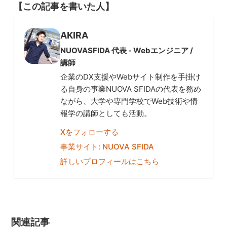
【この記事を書いた人】
AKIRA
NUOVASFIDA 代表 -
Webエンジニア
/
講師
企業のDX支援やWebサイト制作を手掛け
る自身の事業NUOVA SFIDAの代表を務め
ながら、大学や専門学校でWeb技術や情
報学の講師としても活動。
Xをフォローする
事業サイト: NUOVA SFIDA
詳しいプロフィールはこちら
関連記事