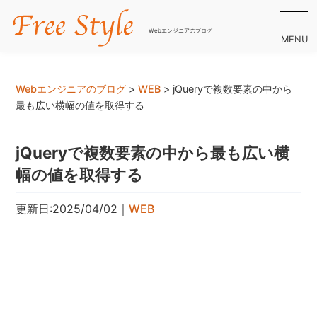
Webエンジニアのブログ
MENU
Webエンジニアのブログ
>
WEB
>
jQueryで複数要素の中から
最も広い横幅の値を取得する
jQueryで複数要素の中から最も広い横
幅の値を取得する
更新日:2025/04/02
｜
WEB