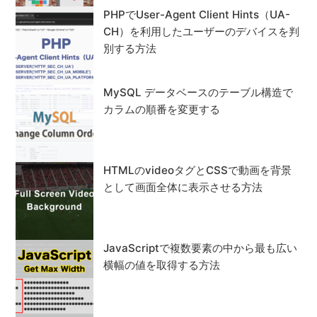
PHPでUser-Agent Client Hints（UA-
CH）を利用したユーザーのデバイスを判
別する方法
MySQL データベースのテーブル構造で
カラムの順番を変更する
HTMLのvideoタグとCSSで動画を背景
として画面全体に表示させる方法
JavaScriptで複数要素の中から最も広い
横幅の値を取得する方法