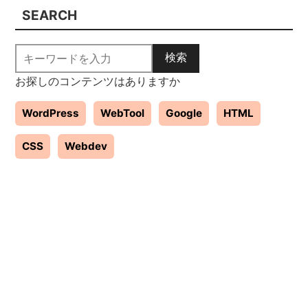
SEARCH
検索
お探しのコンテンツはありますか
WordPress
WebTool
Google
HTML
CSS
Webdev