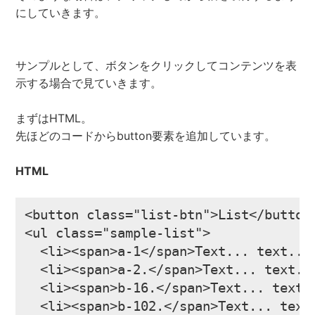
にしていきます。
サンプルとして、ボタンをクリックしてコンテンツを表
示する場合で見ていきます。
まずはHTML。
先ほどのコードからbutton要素を追加しています。
HTML
<button class="list-btn">List</button>
<ul class="sample-list">

  <li><span>a-1</span>Text... text... 
  <li><span>a-2.</span>Text... text...
  <li><span>b-16.</span>Text... text..
  <li><span>b-102.</span>Text... text.