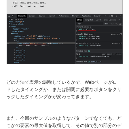
どの方法で表示の調整しているかで、Webページがロー
ドしたタイミングか、または開閉に必要なボタンをクリ
ックしたタイミングかが変わってきます。
また、今回のサンプルのようなパターンでなくても、ど
こかの要素の最大値を取得して、その値で別の部分のデ