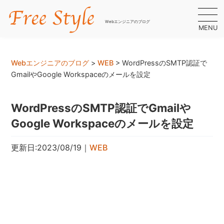
Webエンジニアのブログ
MENU
Webエンジニアのブログ
>
WEB
>
WordPressのSMTP認証で
GmailやGoogle Workspaceのメールを設定
WordPressのSMTP認証でGmailや
Google Workspaceのメールを設定
更新日:2023/08/19
｜
WEB