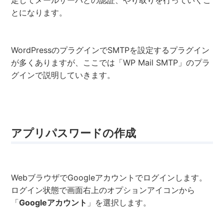
定してメールサーバとの認証、やり取りを行っていくこ
とになります。
WordPressのプラグインでSMTPを設定するプラグイン
が多くありますが、ここでは「WP Mail SMTP」のプラ
グインで説明していきます。
アプリパスワードの作成
WebブラウザでGoogleアカウントでログインします。
ログイン状態で画面右上のオプションアイコンから
「
Googleアカウント
」を選択します。