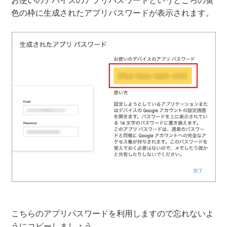
お使いのデバイスのアプリパスワードというところの黄
色の枠に生成されたアプリパスワードが表示されます。
こちらのアプリパスワードを利用しますので忘れないよ
うにコピーしましょう。