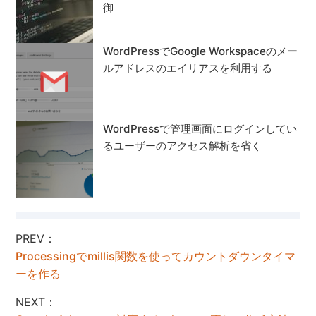
御
WordPressでGoogle Workspaceのメー
ルアドレスのエイリアスを利用する
WordPressで管理画面にログインしてい
るユーザーのアクセス解析を省く
PREV：
Processingでmillis関数を使ってカウントダウンタイマ
ーを作る
NEXT：