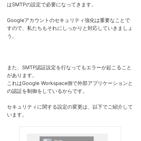
はSMTPの設定で必要になってきます。
Googleアカウントのセキュリティ強化は重要なことで
すので、私たちもそれにしっかりと対応していきましょ
う。
また、SMTP認証設定を行なってもエラーが起こること
があります。
これはGoogle Workspace側で外部アプリケーションと
の認証を制御をしているからです。
セキュリティに関する設定の変更は、以下でご紹介して
います。