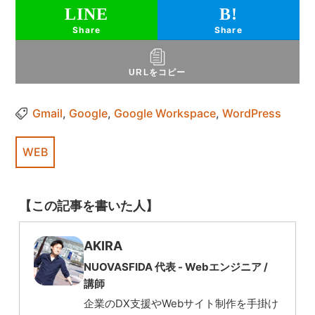
Share
Share
URLをコピー
Gmail
,
Google
,
Google Workspace
,
WordPress
WEB
【この記事を書いた人】
AKIRA
NUOVASFIDA 代表 -
Webエンジニア
/
講師
企業のDX支援やWebサイト制作を手掛け