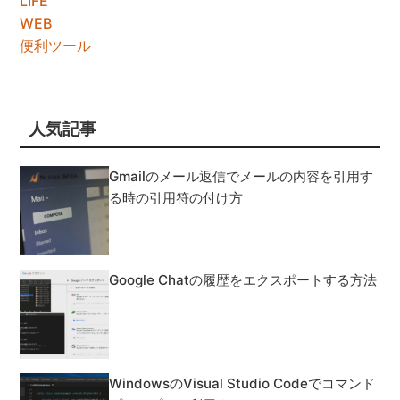
LIFE
WEB
便利ツール
人気記事
Gmailのメール返信でメールの内容を引用す
る時の引用符の付け方
Google Chatの履歴をエクスポートする方法
WindowsのVisual Studio Codeでコマンド