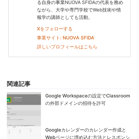
る自身の事業NUOVA SFIDAの代表を務め
ながら、大学や専門学校でWeb技術や情
報学の講師としても活動。
Xをフォローする
事業サイト: NUOVA SFIDA
詳しいプロフィールはこちら
関連記事
Google Workspaceの設定でClassroom
の外部ドメインの招待を許可
Googleカレンダーのカレンダー作成と
Webページに埋め込む方法とレスポンシ