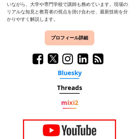
いながら、大学や専門学校で講師も務めています。現場の
リアルな知見と教育者の視点を掛け合わせ、最新技術を分
かりやすく解説します。
プロフィール詳細
Bluesky
Threads
mixi2