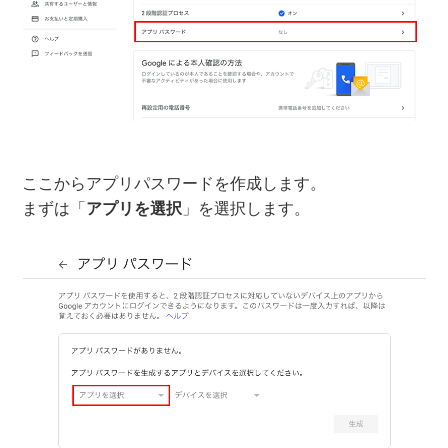
ここからアプリパスワードを作成します。
まずは「
アプリを選択
」を選択します。