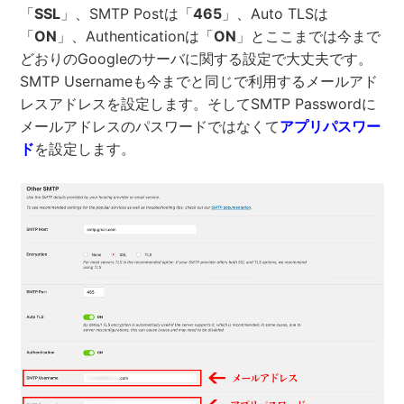
「
SSL
」、SMTP Postは「
465
」、Auto TLSは
「
ON
」、Authenticationは「
ON
」とここまでは今まで
どおりのGoogleのサーバに関する設定で大丈夫です。
SMTP Usernameも今までと同じで利用するメールアド
レスアドレスを設定します。そしてSMTP Passwordに
メールアドレスのパスワードではなくて
アプリパスワー
ド
を設定します。