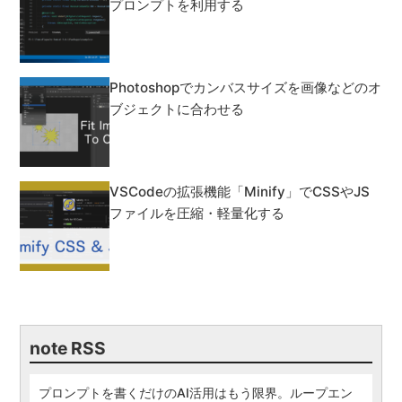
プロンプトを利用する
Photoshopでカンバスサイズを画像などのオ
ブジェクトに合わせる
VSCodeの拡張機能「Minify」でCSSやJS
ファイルを圧縮・軽量化する
note RSS
プロンプトを書くだけのAI活用はもう限界。ループエン