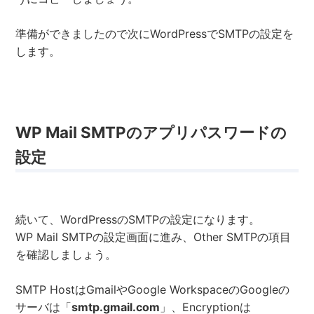
準備ができましたので次にWordPressでSMTPの設定を
します。
WP Mail SMTPのアプリパスワードの
設定
続いて、WordPressのSMTPの設定になります。
WP Mail SMTPの設定画面に進み、Other SMTPの項目
を確認しましょう。
SMTP HostはGmailやGoogle WorkspaceのGoogleの
サーバは「
smtp.gmail.com
」、Encryptionは