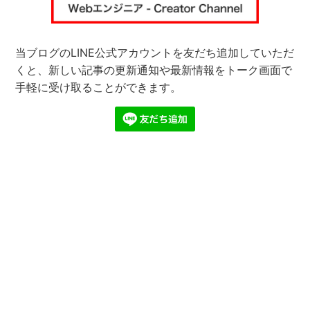
当ブログのLINE公式アカウントを友だち追加していただ
くと、新しい記事の更新通知や最新情報をトーク画面で
手軽に受け取ることができます。