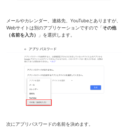
メールやカレンダー、連絡先、YouTubeとありますが、
Webサイトは別のアプリケーションですので「
その他
（名前を入力）
」を選択します。
次にアプリパスワードの名前を決めます。