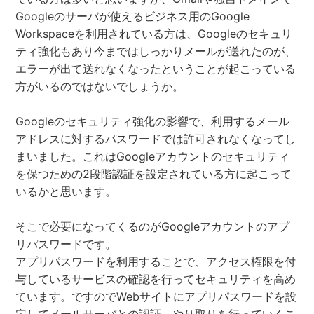
Googleのサーバが使えるビジネス用のGoogle
Workspaceを利用されている方は、Googleのセキュリ
ティ強化もあり今まではしっかりメールが送れたのが、
エラーが出て送れなくなったということが起こっている
方がいるのではないでしょうか。
Googleのセキュリティ強化の影響で、利用するメール
アドレスに対するパスワードでは許可されなくなってし
まいました。これはGoogleアカウントのセキュリティ
を保つための2段階認証を設定されている方に起こって
いるかと思います。
そこで必要になってくるのがGoogleアカウントのアプ
リパスワードです。
アプリパスワードを利用することで、アクセス権限を付
与しているサービスの確認を行ってセキュリティを高め
ています。ですのでWebサイトにアプリパスワードを設