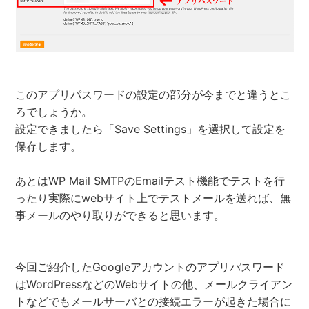
このアプリパスワードの設定の部分が今までと違うとこ
ろでしょうか。
設定できましたら「Save Settings」を選択して設定を
保存します。
あとはWP Mail SMTPのEmailテスト機能でテストを行
ったり実際にwebサイト上でテストメールを送れば、無
事メールのやり取りができると思います。
今回ご紹介したGoogleアカウントのアプリパスワード
はWordPressなどのWebサイトの他、メールクライアン
トなどでもメールサーバとの接続エラーが起きた場合に