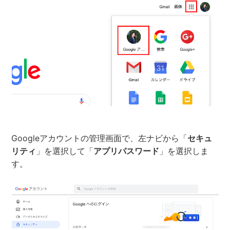
Googleアカウントの管理画面で、左ナビから「
セキュ
リティ
」を選択して「
アプリパスワード
」を選択しま
す。