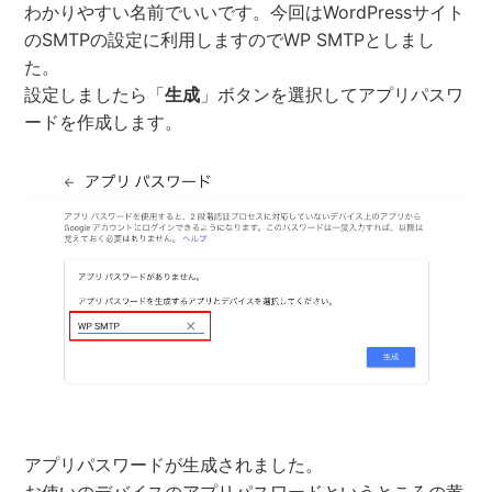
わかりやすい名前でいいです。今回はWordPressサイト
のSMTPの設定に利用しますのでWP SMTPとしまし
た。
設定しましたら「
生成
」ボタンを選択してアプリパスワ
ードを作成します。
アプリパスワードが生成されました。