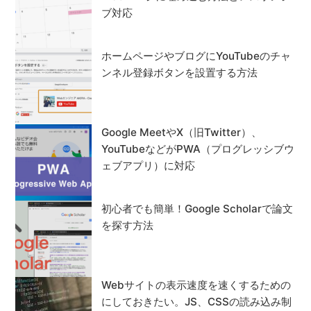
ブ対応
ホームページやブログにYouTubeのチャ
ンネル登録ボタンを設置する方法
Google MeetやX（旧Twitter）、
YouTubeなどがPWA（プログレッシブウ
ェブアプリ）に対応
初心者でも簡単！Google Scholarで論文
を探す方法
Webサイトの表示速度を速くするための
にしておきたい。JS、CSSの読み込み制