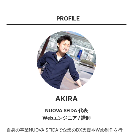
PROFILE
AKIRA
NUOVA SFIDA 代表
Webエンジニア
/
講師
自身の事業NUOVA SFIDAで企業のDX支援やWeb制作を行