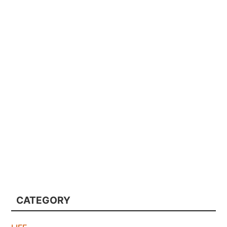
CATEGORY