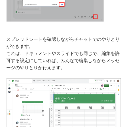
スプレッドシートを確認しながらチャットでのやりとり
ができます。
これは、ドキュメントやスライドでも同じで、編集を許
可する設定にしていれば、みんなで編集しながらメッセ
ージのやりとりが行えます。