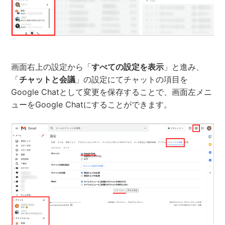
画面右上の設定から「
すべての設定を表示
」と進み、
「
チャットと会議
」の設定にてチャットの項目を
Google Chatとして変更を保存することで、画面左メニ
ューをGoogle Chatにすることができます。