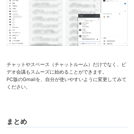
チャットやスペース（チャットルーム）だけでなく、ビ
デオ会議もスムーズに始めることができます。
PC版のGmailを、自分が使いやすいように変更してみて
ください。
まとめ