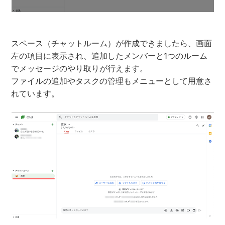
スペース（チャットルーム）が作成できましたら、画面
左の項目に表示され、追加したメンバーと1つのルーム
でメッセージのやり取りが行えます。
ファイルの追加やタスクの管理もメニューとして用意さ
れています。