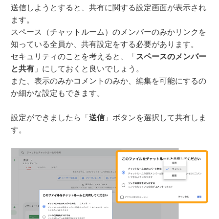
送信しようとすると、共有に関する設定画面が表示され
ます。
スペース（チャットルーム）のメンバーのみかリンクを
知っている全員か、共有設定をする必要があります。
セキュリティのことを考えると、「
スペースのメンバー
と共有
」にしておくと良いでしょう。
また、表示のみかコメントのみか、編集を可能にするの
か細かな設定もできます。
設定ができましたら「
送信
」ボタンを選択して共有しま
す。