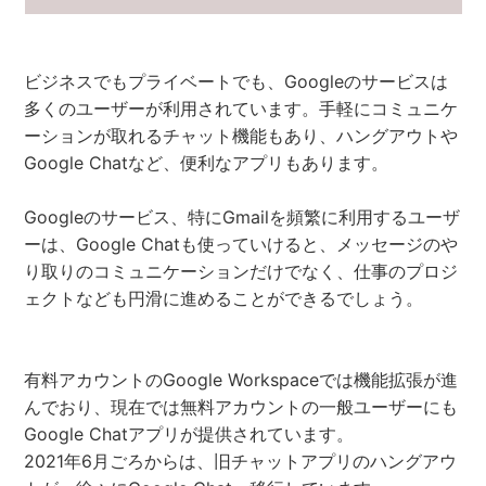
ビジネスでもプライベートでも、Googleのサービスは
多くのユーザーが利用されています。手軽にコミュニケ
ーションが取れるチャット機能もあり、ハングアウトや
Google Chatなど、便利なアプリもあります。
Googleのサービス、特にGmailを頻繁に利用するユーザ
ーは、Google Chatも使っていけると、メッセージのや
り取りのコミュニケーションだけでなく、仕事のプロジ
ェクトなども円滑に進めることができるでしょう。
有料アカウントのGoogle Workspaceでは機能拡張が進
んでおり、現在では無料アカウントの一般ユーザーにも
Google Chatアプリが提供されています。
2021年6月ごろからは、旧チャットアプリのハングアウ