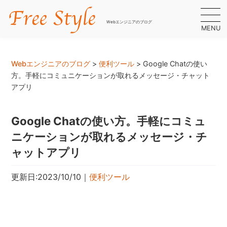
Webエンジニアのブログ
MENU
Webエンジニアのブログ
>
便利ツール
>
Google Chatの使い
方。手軽にコミュニケーションが取れるメッセージ・チャット
アプリ
Google Chatの使い方。手軽にコミュ
ニケーションが取れるメッセージ・チ
ャットアプリ
更新日:2023/10/10
｜
便利ツール