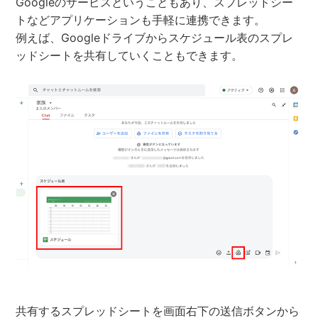
Googleのサービスということもあり、スプレッドシー
トなどアプリケーションも手軽に連携できます。
例えば、Googleドライブからスケジュール表のスプレ
ッドシートを共有していくこともできます。
共有するスプレッドシートを画面右下の送信ボタンから