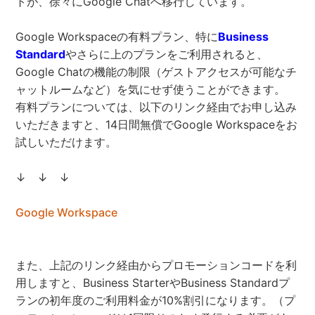
トが、徐々にGoogle Chatへ移行しています。
Google Workspaceの有料プラン、特に
Business
Standard
やさらに上のプランをご利用されると、
Google Chatの機能の制限（ゲストアクセスが可能なチ
ャットルームなど）を気にせず使うことができます。
有料プランについては、以下のリンク経由でお申し込み
いただきますと、14日間無償でGoogle Workspaceをお
試しいただけます。
↓ ↓ ↓
Google Workspace
また、上記のリンク経由からプロモーションコードを利
用しますと、Business StarterやBusiness Standardプ
ランの初年度のご利用料金が10%割引になります。（プ