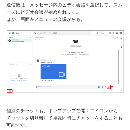
送信後は、メッセージ内のビデオ会議を選択して、スム
ーズにビデオ会議が始められます。
ほか、画面左メニューの会議からも。
個別のチャットも、ポップアップで開くアイコンから、
チャットを切り離して複数同時にチャットをすることも
可能です。