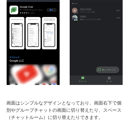
画面はシンプルなデザインとなっており、画面右下で個
別やグループチャットの画面に切り替えたり、スペース
（チャットルーム）に切り替えたりできます。