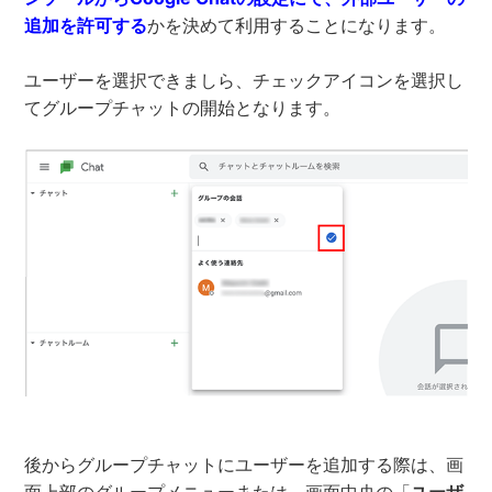
追加を許可する
かを決めて利用することになります。
ユーザーを選択できましら、チェックアイコンを選択し
てグループチャットの開始となります。
後からグループチャットにユーザーを追加する際は、画