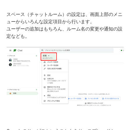
スペース（チャットルーム）の設定は、画面上部のメニ
ューからいろんな設定項目から行います。
ユーザーの追加はもちろん、ルーム名の変更や通知の設
定なども。