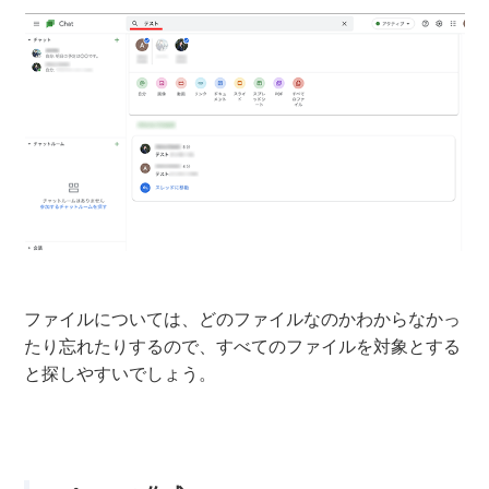
ファイルについては、どのファイルなのかわからなかっ
たり忘れたりするので、すべてのファイルを対象とする
と探しやすいでしょう。