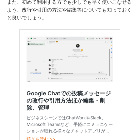
また、初めて利用する方でも少しでも早く使いこなせる
よう、改行や引用の方法や編集等についても知っておく
と良いでしょう。