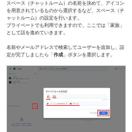
スペース（チャットルーム）の名前を決めて、アイコン
を用意されているものから選択するなど、スペース（チ
ャットルーム）の設定を行います。
プライベートでも利用できますので、ここでは「家族」
として話を進めていきます。
名前やメールアドレスで検索してユーザーを追加し、設
定が完了しましたら「
作成
」ボタンを選択します。