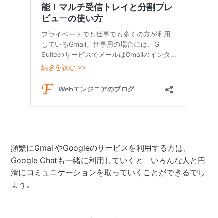
頻繁にGmailやGoogleのサービスを利用する方は、
Google Chatも一緒に利用していくと、いろんな人と円
滑にコミュニケーションを取っていくことができるでし
ょう。