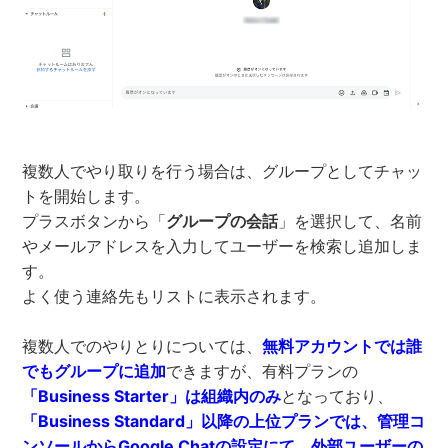
複数人でやり取りを行う場合は、グループとしてチャッ
トを開始します。
プラスボタンから「
グループの会話
」を選択して、名前
やメールアドレスを入力してユーザーを検索し追加しま
す。
よく使う連絡先もリストに表示されます。
複数人でのやりとりについては、
無料アカウントでは誰
でもグループに追加
できますが、有料プランの
「Business Starter」は組織内のみ
となっており、
「Business Standard」以降の上位プランでは、管理コ
ンソールからGoogle Chatの設定にて、外部ユーザーの