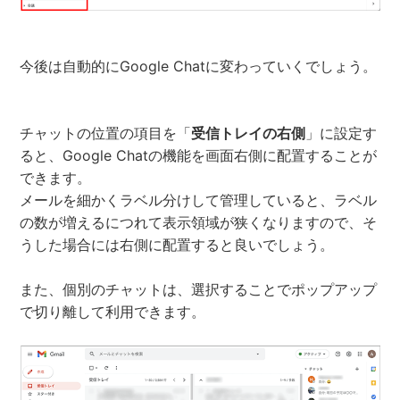
今後は自動的にGoogle Chatに変わっていくでしょう。
チャットの位置の項目を「
受信トレイの右側
」に設定す
ると、Google Chatの機能を画面右側に配置することが
できます。
メールを細かくラベル分けして管理していると、ラベル
の数が増えるにつれて表示領域が狭くなりますので、そ
うした場合には右側に配置すると良いでしょう。
また、個別のチャットは、選択することでポップアップ
で切り離して利用できます。