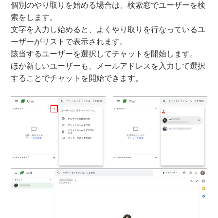
個別のやり取りを始める場合は、検索窓でユーザーを検
索をします。
文字を入力し始めると、よくやり取りを行なっているユ
ーザーがリストで表示されます。
該当するユーザーを選択してチャットを開始します。
ほか新しいユーザーも、メールアドレスを入力して選択
することでチャットを開始できます。