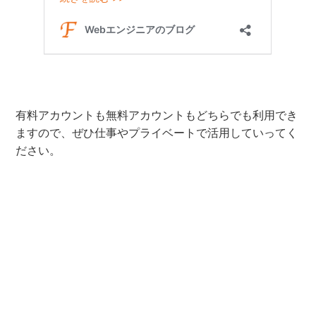
有料アカウントも無料アカウントもどちらでも利用でき
ますので、ぜひ仕事やプライベートで活用していってく
ださい。