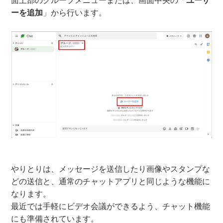
面上部のグループメニューまたは、画面中央の「
ユーザ
ーを追加
」から行います。
やりとりは、メッセージを送信したり画像やスタンプな
どの送信と、通常のチャットアプリと同じような機能に
なります。
最近では手軽にビデオ会議ができるよう、チャット機能
にも準備されています。