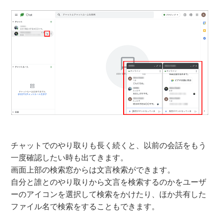
チャットでのやり取りも長く続くと、以前の会話をもう
一度確認したい時も出てきます。
画面上部の検索窓からは文言検索ができます。
自分と誰とのやり取りから文言を検索するのかをユーザ
ーのアイコンを選択して検索をかけたり、ほか共有した
ファイル名で検索をすることもできます。