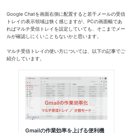
Google Chatを画面右側に配置すると若干メールの受信
トレイの表示領域は狭く感じますが、PCの画面幅であ
ればマルチ受信トレイを設定していても、そこまでメー
ルが確認しにくいこともないかと思います。
マルチ受信トレイの使い方については、以下の記事でご
紹介しています。