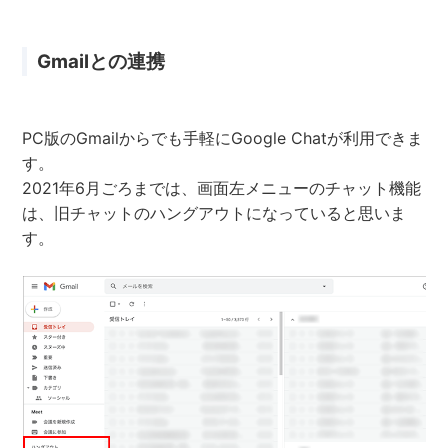
Gmailとの連携
PC版のGmailからでも手軽にGoogle Chatが利用できま
す。
2021年6月ごろまでは、画面左メニューのチャット機能
は、旧チャットのハングアウトになっていると思いま
す。