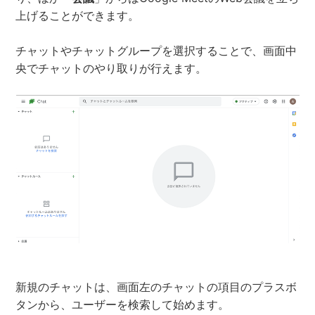
上げることができます。
チャットやチャットグループを選択することで、画面中
央でチャットのやり取りが行えます。
新規のチャットは、画面左のチャットの項目のプラスボ
タンから、ユーザーを検索して始めます。