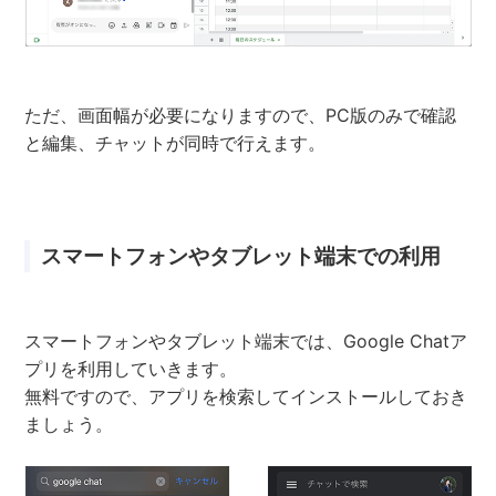
ただ、画面幅が必要になりますので、PC版のみで確認
と編集、チャットが同時で行えます。
スマートフォンやタブレット端末での利用
スマートフォンやタブレット端末では、Google Chatア
プリを利用していきます。
無料ですので、アプリを検索してインストールしておき
ましょう。