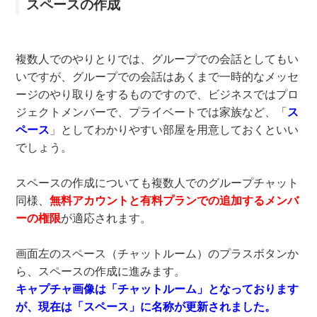
スペースの作成
複数人でのやりとりでは、グループでの会話としてもい
いですが、グループでの会話はあくまで一時的なメッセ
ージのやり取りをするものですので、ビジネスではプロ
ジェクトメンバーで、プライベートでは家族など、「
ス
ペース
」としてわかりやすい部屋を用意しておくといい
でしょう。
スペースの作成についても複数人でのグループチャット
同様、
無料アカウントと有料プランでの追加するメンバ
ーの権限
が適応されます。
画面左のスペース（チャットルーム）のプラスボタンか
ら、スペースの作成に進みます。
キャプチャ画像は「チャットルーム」となっております
が、現在は「スペース」に名称が更新されました。