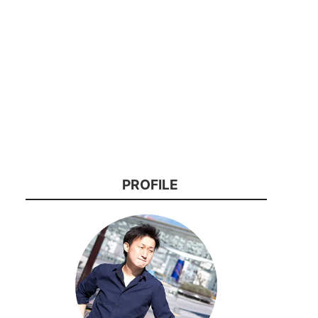
PROFILE