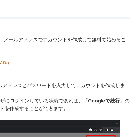
ジから、メールアドレスでアカウントを作成して無料で始めるこ
ard/
ルアドレスとパスワードを入力してアカウントを作成しま
ラウザにログインしている状態であれば、「
Googleで続行
」の
ントを作成することができます。