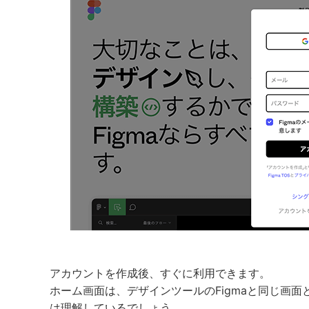
アカウントを作成後、すぐに利用できます。
ホーム画面は、デザインツールのFigmaと同じ画面
は理解しているでしょう。