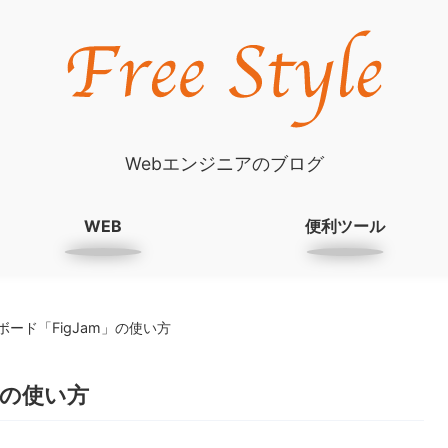
Webエンジニアのブログ
WEB
便利ツール
ボード「FigJam」の使い方
m」の使い方