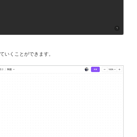
いていくことができます。