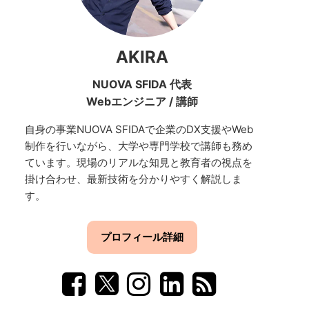
AKIRA
NUOVA SFIDA 代表
Webエンジニア
/
講師
自身の事業NUOVA SFIDAで企業のDX支援やWeb
制作を行いながら、大学や専門学校で講師も務め
ています。現場のリアルな知見と教育者の視点を
掛け合わせ、最新技術を分かりやすく解説しま
す。
プロフィール詳細