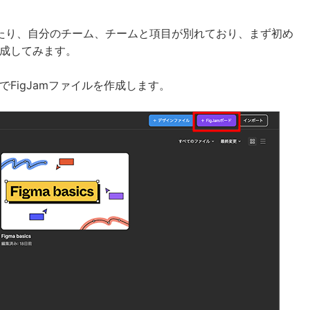
たり、自分のチーム、チームと項目が別れており、まず初め
作成してみます。
FigJamファイルを作成します。