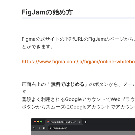
FigJamの始め方
Figma公式サイトの下記URLのFigJamのペー
とができます。
https://www.figma.com/ja/figjam/online-whitebo
画面右上の「
無料ではじめる
」のボタンから、メー
す。
普段よく利用されるGoogleアカウントでWebブ
ボタンからスムーズにGoogleアカウントでアカウ