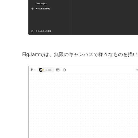
FigJamでは、無限のキャンバスで様々なものを描