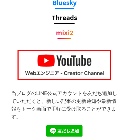
Bluesky
Threads
mixi2
当ブログのLINE公式アカウントを友だち追加し
ていただくと、新しい記事の更新通知や最新情
報をトーク画面で手軽に受け取ることができま
す。