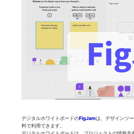
デジタルホワイトボードの
FigJam
は、デザインツール
料で利用できます。
デジタルホワイトボードは、プロジェクトの情報共