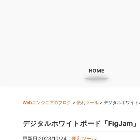
HOME
Webエンジニアのブログ
>
便利ツール
>
デジタルホワイト
デジタルホワイトボード「FigJa
更新日:2023/10/24
｜
便利ツール