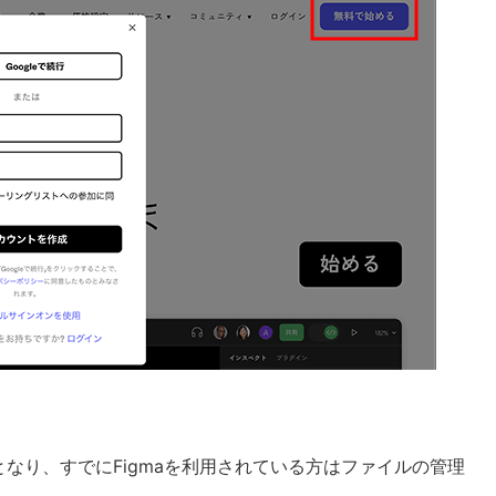
となり、すでにFigmaを利用されている方はファイルの管理