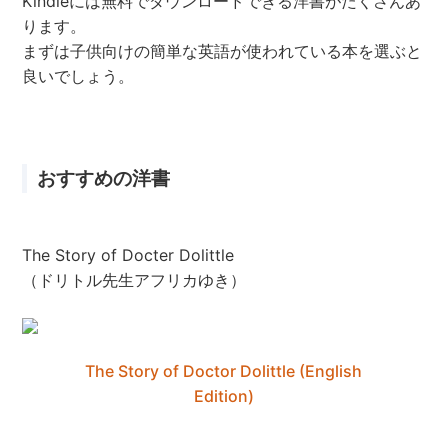
Kindleには無料でダウンロードできる洋書がたくさんあ
ります。
まずは子供向けの簡単な英語が使われている本を選ぶと
良いでしょう。
おすすめの洋書
The Story of Docter Dolittle
（ドリトル先生アフリカゆき）
The Story of Doctor Dolittle (English
Edition)