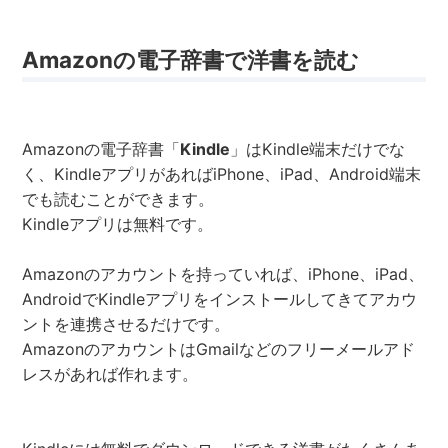
Amazonの電子辞書で洋書を読む
Amazonの電子辞書「
Kindle
」はKindle端末だけでな
く、KindleアプリがあればiPhone、iPad、Android端末
でも読むことができます。
Kindleアプリは無料です。
Amazonのアカウントを持っていれば、iPhone、iPad、
AndroidでKindleアプリをインストールしてきてアカウ
ントを連携させるだけです。
AmazonのアカウントはGmailなどのフリーメールアド
レスがあれば作れます。