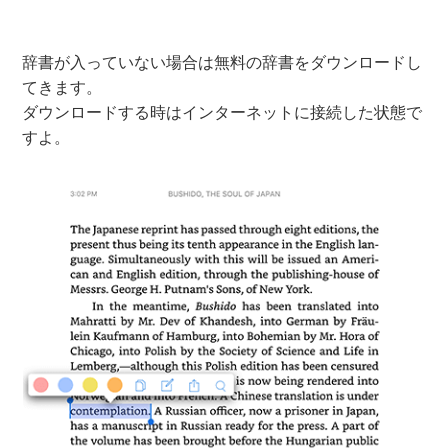
辞書が入っていない場合は無料の辞書をダウンロードし
てきます。
ダウンロードする時はインターネットに接続した状態で
すよ。