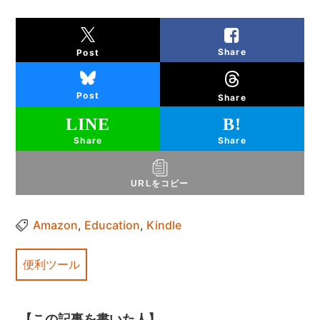
Share
Post
Post
Share
Share
Share
URLをコピー
Amazon
,
Education
,
Kindle
便利ツール
【この記事を書いた人】