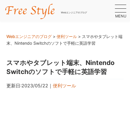
Webエンジニアのブログ
MENU
Webエンジニアのブログ
>
便利ツール
>
スマホやタブレット端
末、Nintendo Switchのソフトで手軽に英語学習
スマホやタブレット端末、Nintendo
Switchのソフトで手軽に英語学習
更新日:2023/05/22
｜
便利ツール