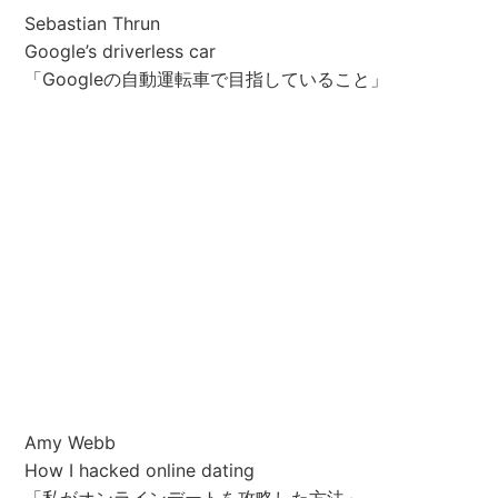
Sebastian Thrun
Google’s driverless car
「Googleの自動運転車で目指していること」
Amy Webb
How I hacked online dating
「私がオンラインデートを攻略した方法」