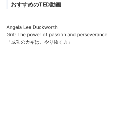
おすすめのTED動画
Angela Lee Duckworth
Grit: The power of passion and perseverance
「成功のカギは、やり抜く力」