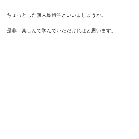
ちょっとした無人島留学といいましょうか。
是非、楽しんで学んでいただければと思います。