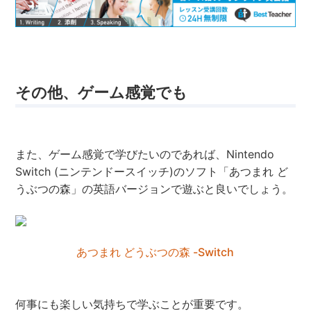
その他、ゲーム感覚でも
また、ゲーム感覚で学びたいのであれば、Nintendo
Switch (ニンテンドースイッチ)のソフト「あつまれ ど
うぶつの森」の英語バージョンで遊ぶと良いでしょう。
あつまれ どうぶつの森 -Switch
何事にも楽しい気持ちで学ぶことが重要です。