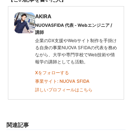
AKIRA
NUOVASFIDA 代表 -
Webエンジニア
/
講師
企業のDX支援やWebサイト制作を手掛け
る自身の事業NUOVA SFIDAの代表を務め
ながら、大学や専門学校でWeb技術や情
報学の講師としても活動。
Xをフォローする
事業サイト: NUOVA SFIDA
詳しいプロフィールはこちら
関連記事