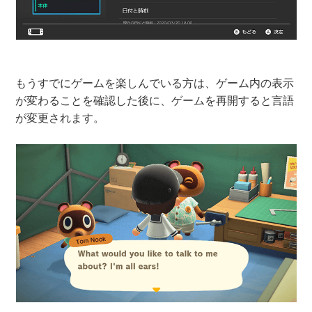
もうすでにゲームを楽しんでいる方は、ゲーム内の表示
が変わることを確認した後に、ゲームを再開すると言語
が変更されます。