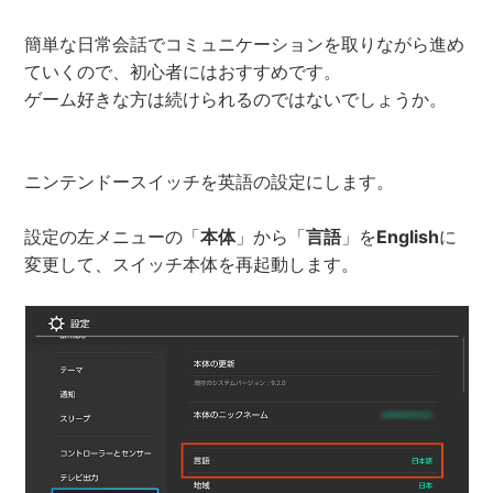
簡単な日常会話でコミュニケーションを取りながら進め
ていくので、初心者にはおすすめです。
ゲーム好きな方は続けられるのではないでしょうか。
ニンテンドースイッチを英語の設定にします。
設定の左メニューの「
本体
」から「
言語
」を
English
に
変更して、スイッチ本体を再起動します。