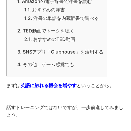
Amazonの電子辞書で洋書を読む
おすすめの洋書
洋書の単語を内蔵辞書で調べる
TED動画でトークを聴く
おすすめのTED動画
SNSアプリ「Clubhouse」を活用する
その他、ゲーム感覚でも
まずは
英語に触れる機会を増やす
ということから。
話すトレーニングではないですが、一歩前進してみまし
ょう。