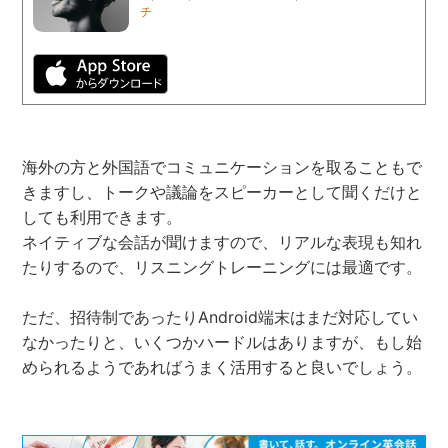
チ
海外の方と外国語でコミュニケーションを取ることもで
きますし、トークや議論をスピーカーとして聞くだけと
しても利用できます。
ネイティブな会話が聞けますので、リアルな表現も知れ
たりするので、リスニングトレーニングには最適です。
ただ、招待制であったりAndroid端末はまだ対応してい
なかったりと、いくつかハードルはありますが、もし始
められるようであればうまく活用すると良いでしょう。