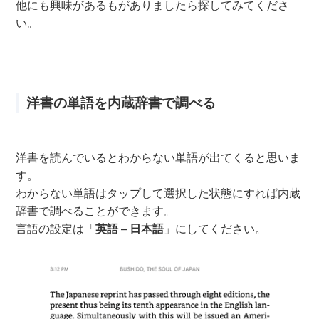
他にも興味があるもがありましたら探してみてくださ
い。
洋書の単語を内蔵辞書で調べる
洋書を読んでいるとわからない単語が出てくると思いま
す。
わからない単語はタップして選択した状態にすれば内蔵
辞書で調べることができます。
言語の設定は「
英語 – 日本語
」にしてください。