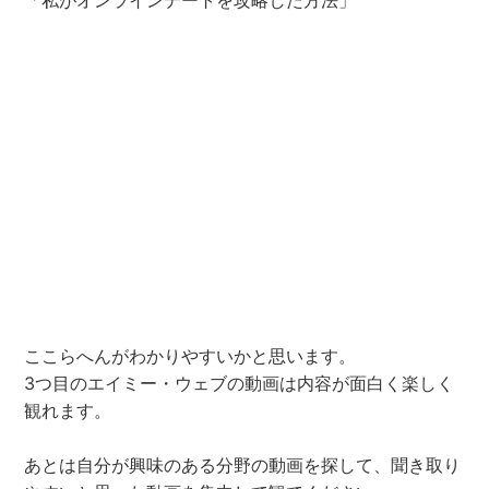
ここらへんがわかりやすいかと思います。
3つ目のエイミー・ウェブの動画は内容が面白く楽しく
観れます。
あとは自分が興味のある分野の動画を探して、聞き取り