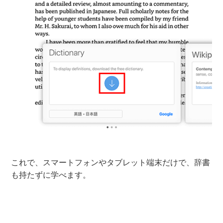
これで、スマートフォンやタブレット端末だけで、辞書
も持たずに学べます。