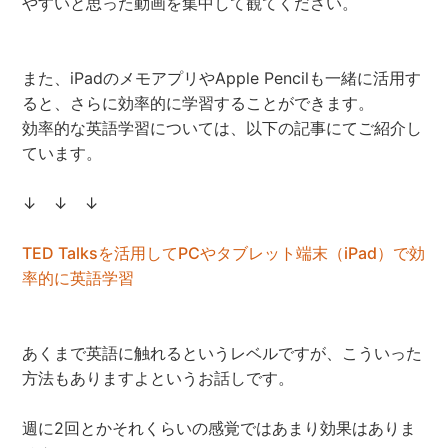
やすいと思った動画を集中して観てください。
また、iPadのメモアプリやApple Pencilも一緒に活用す
ると、さらに効率的に学習することができます。
効率的な英語学習については、以下の記事にてご紹介し
ています。
↓ ↓ ↓
TED Talksを活用してPCやタブレット端末（iPad）で効
率的に英語学習
あくまで英語に触れるというレベルですが、こういった
方法もありますよというお話しです。
週に2回とかそれくらいの感覚ではあまり効果はありま