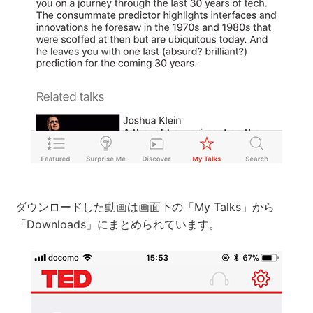
ダウンロードした動画は画面下の「My Talks」から
「Downloads」にまとめられています。