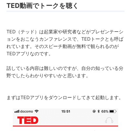
TED動画でトークを聴く
TED（テッド）は起業家や研究者などがプレゼンテーシ
ョンをおこなうカンファレンスで、TEDトークとも呼ば
れています。そのスピーチ動画が無料で観られるのが
TEDアプリなのです。
話している内容は難しいのですが、自分の知っている分
野でしたらわかりやすいかと思います。
まずはTEDアプリをダウンロードしてきて起動します。