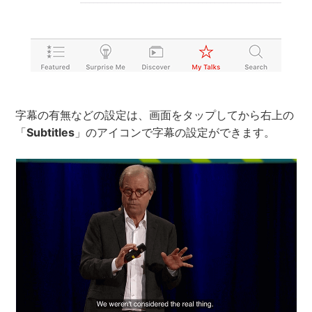
字幕の有無などの設定は、画面をタップしてから右上の
「
Subtitles
」のアイコンで字幕の設定ができます。