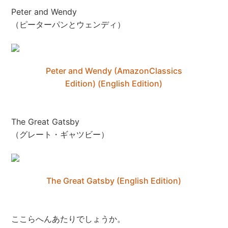
Peter and Wendy
（ピーターパンとウェンディ）
Peter and Wendy (AmazonClassics
Edition) (English Edition)
The Great Gatsby
（グレート・ギャツビー）
The Great Gatsby (English Edition)
ここらへんあたりでしょうか。