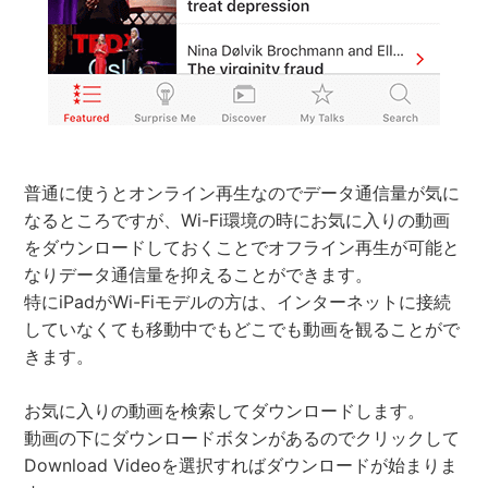
普通に使うとオンライン再生なのでデータ通信量が気に
なるところですが、Wi-Fi環境の時にお気に入りの動画
をダウンロードしておくことでオフライン再生が可能と
なりデータ通信量を抑えることができます。
特にiPadがWi-Fiモデルの方は、インターネットに接続
していなくても移動中でもどこでも動画を観ることがで
きます。
お気に入りの動画を検索してダウンロードします。
動画の下にダウンロードボタンがあるのでクリックして
Download Videoを選択すればダウンロードが始まりま