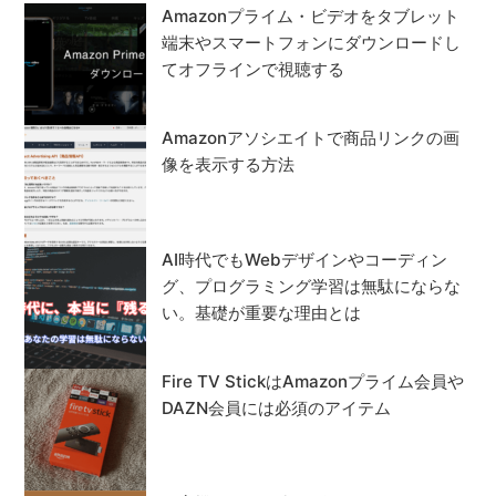
Amazonプライム・ビデオをタブレット
端末やスマートフォンにダウンロードし
てオフラインで視聴する
Amazonアソシエイトで商品リンクの画
像を表示する方法
AI時代でもWebデザインやコーディン
グ、プログラミング学習は無駄にならな
い。基礎が重要な理由とは
Fire TV StickはAmazonプライム会員や
DAZN会員には必須のアイテム