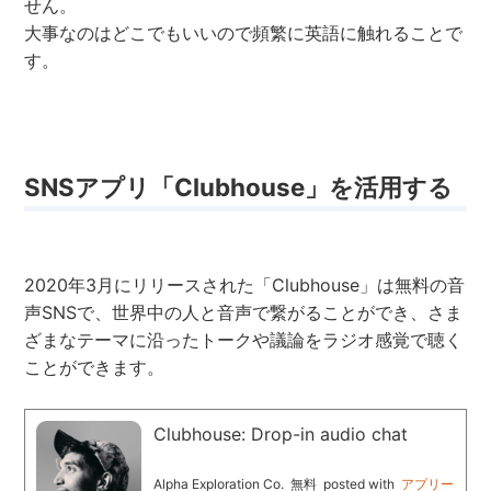
せん。
大事なのはどこでもいいので頻繁に英語に触れることで
す。
SNSアプリ「Clubhouse」を活用する
2020年3月にリリースされた「Clubhouse」は無料の音
声SNSで、世界中の人と音声で繋がることができ、さま
ざまなテーマに沿ったトークや議論をラジオ感覚で聴く
ことができます。
Clubhouse: Drop-in audio chat
Alpha Exploration Co.
無料
posted with
アプリー