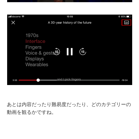
あとは内容だったり難易度だったり、どのカテゴリーの
動画を観るかですね。