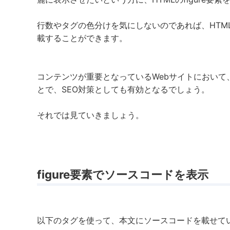
行数やタグの色分けを気にしないのであれば、HTML
載することができます。
コンテンツが重要となっているWebサイトにおいて
とで、SEO対策としても有効となるでしょう。
それでは見ていきましょう。
figure要素でソースコードを表示
以下のタグを使って、本文にソースコードを載せて