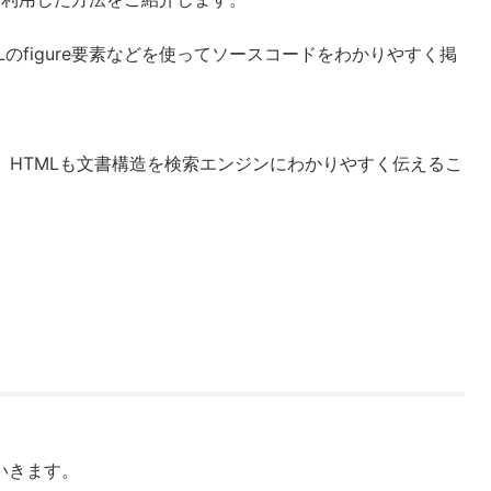
のfigure要素などを使ってソースコードをわかりやすく掲
、HTMLも文書構造を検索エンジンにわかりやすく伝えるこ
いきます。