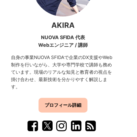
AKIRA
NUOVA SFIDA 代表
Webエンジニア
/
講師
自身の事業NUOVA SFIDAで企業のDX支援やWeb
制作を行いながら、大学や専門学校で講師も務め
ています。現場のリアルな知見と教育者の視点を
掛け合わせ、最新技術を分かりやすく解説しま
す。
プロフィール詳細