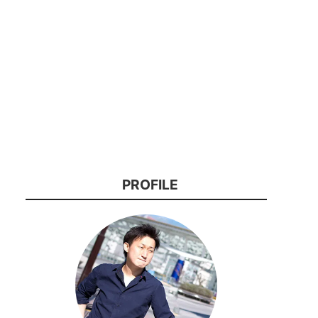
PROFILE