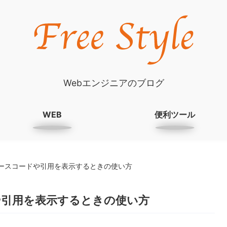
Webエンジニアのブログ
WEB
便利ツール
素でソースコードや引用を表示するときの使い方
ドや引用を表示するときの使い方