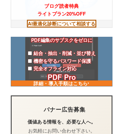
ブログ読者特典
ライトプラン20%OFF
AI最適化診断について相談する
PDF編集のサブスクをゼロに
結合・抽出・削減・並び替え
機密を守るパスワード保護
完全オフライン対応
PDF Pro
詳細・導入手順はこちら
バナー広告募集
価値ある情報を、必要な人へ。
お気軽にお問い合わせ下さい。