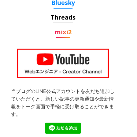
Bluesky
Threads
mixi2
当ブログのLINE公式アカウントを友だち追加し
ていただくと、新しい記事の更新通知や最新情
報をトーク画面で手軽に受け取ることができま
す。