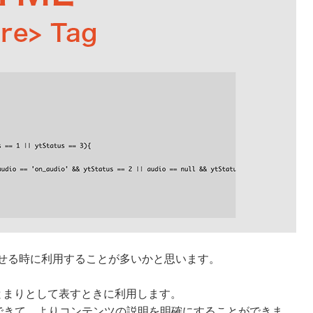
を載せる時に利用することが多いかと思います。
まとまりとして表すときに利用します。
も使用できて、よりコンテンツの説明を明確にすることができま