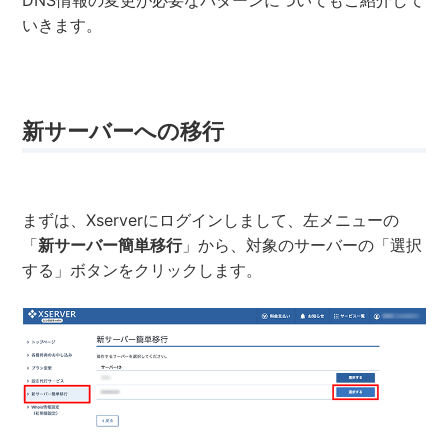
DNS情報の変更が必要なパターンについてもご紹介して
いきます。
新サーバーへの移行
まずは、Xserverにログインしまして、左メニューの
「
新サーバー簡単移行
」から、対象のサーバーの「選択
する」ボタンをクリックします。