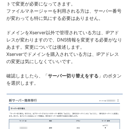
トで変更が必要になってきます。
ファイルマネージャーを利用される方は、サーバー番号
が変わっても特に気にする必要はありません。
ドメインをXserver以外で管理されている方は、IPアド
レスが変わりますので、DNS情報を変更する必要がなり
あます。変更については後述します。
Xserverでドメインを購入されている方は、IPアドレス
の変更は気にしなくていいです。
確認しましたら、「
サーバー切り替えをする
」のボタン
を選択します。