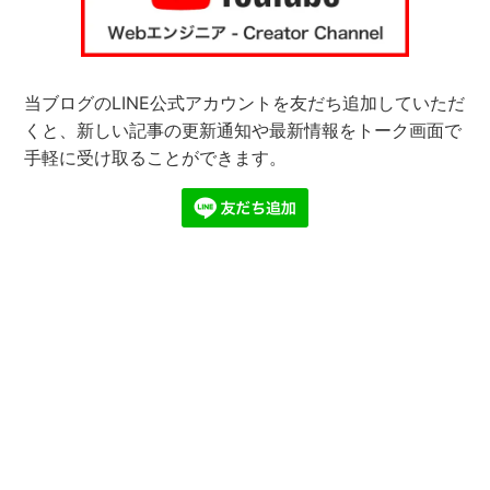
当ブログのLINE公式アカウントを友だち追加していただ
くと、新しい記事の更新通知や最新情報をトーク画面で
手軽に受け取ることができます。