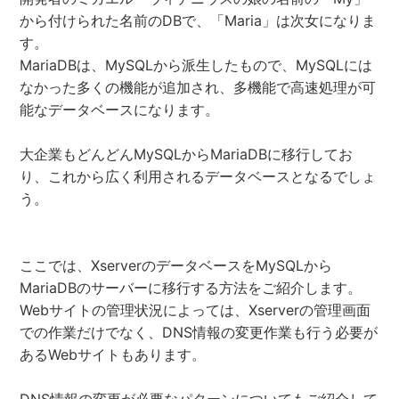
から付けられた名前のDBで、「Maria」は次女になりま
す。
MariaDBは、MySQLから派生したもので、MySQLには
なかった多くの機能が追加され、多機能で高速処理が可
能なデータベースになります。
大企業もどんどんMySQLからMariaDBに移行してお
り、これから広く利用されるデータベースとなるでしょ
う。
ここでは、XserverのデータベースをMySQLから
MariaDBのサーバーに移行する方法をご紹介します。
Webサイトの管理状況によっては、Xserverの管理画面
での作業だけでなく、DNS情報の変更作業も行う必要が
あるWebサイトもあります。