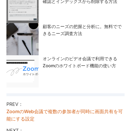
確認とインデックスから削除する方法
顧客のニーズの把握と分析に。無料でで
きるニーズ調査方法
オンラインのビデオ会議で利用できる
Zoomのホワイトボード機能の使い方
PREV：
ZoomのWeb会議で複数の参加者が同時に画面共有を可
能にする設定
NEXT：