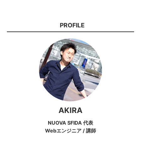
PROFILE
AKIRA
NUOVA SFIDA 代表
Webエンジニア
/
講師