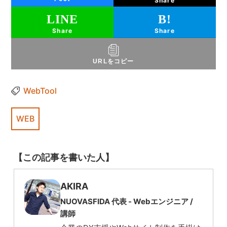
Share
Share
Share
URLをコピー
WebTool
WEB
【この記事を書いた人】
AKIRA
NUOVASFIDA 代表 -
Webエンジニア
/
講師