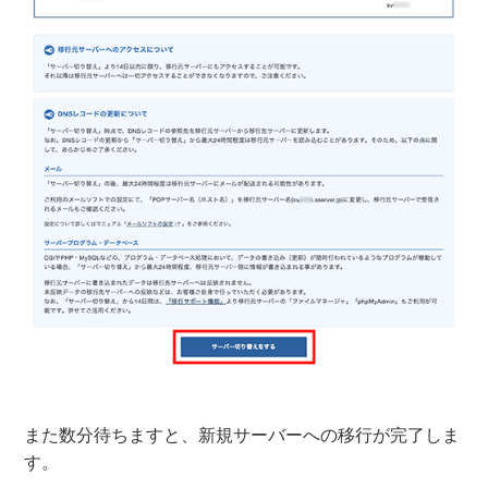
また数分待ちますと、新規サーバーへの移行が完了しま
す。