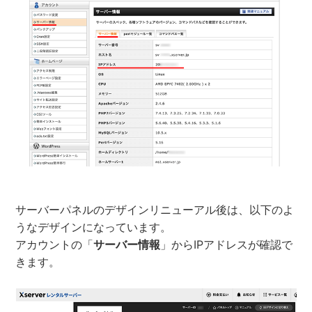
サーバーパネルのデザインリニューアル後は、以下のよ
うなデザインになっています。
アカウントの「
サーバー情報
」からIPアドレスが確認で
きます。