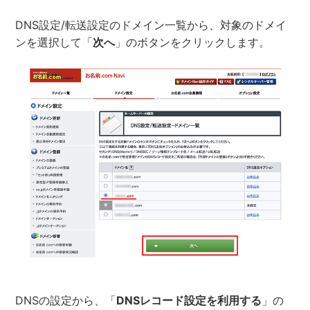
DNS設定/転送設定のドメイン一覧から、対象のドメイ
ンを選択して「
次へ
」のボタンをクリックします。
DNSの設定から、「
DNSレコード設定を利用する
」の