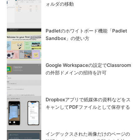
ォルダの移動
Padletのホワイトボード機能「Padlet
Sandbox」の使い方
Google Workspaceの設定でClassroom
の外部ドメインの招待を許可
Dropboxアプリで紙媒体の資料などをス
キャンしてPDFファイルとして保存する
インデックスされた画像だけのページの