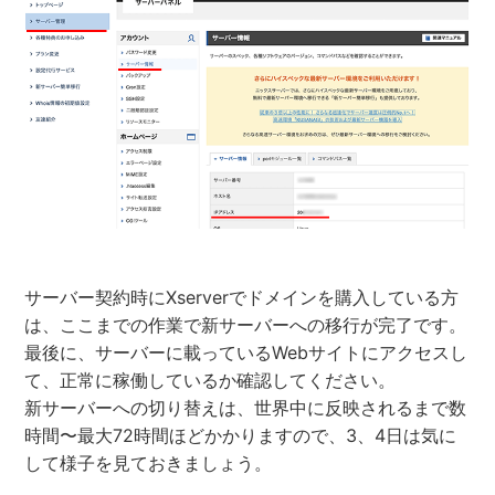
サーバー契約時にXserverでドメインを購入している方
は、ここまでの作業で新サーバーへの移行が完了です。
最後に、サーバーに載っているWebサイトにアクセスし
て、正常に稼働しているか確認してください。
新サーバーへの切り替えは、世界中に反映されるまで数
時間〜最大72時間ほどかかりますので、3、4日は気に
して様子を見ておきましょう。