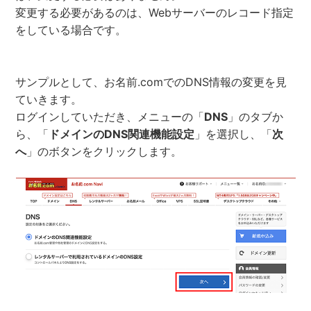
変更する必要があるのは、Webサーバーのレコード指定
をしている場合です。
サンプルとして、お名前.comでのDNS情報の変更を見
ていきます。
ログインしていただき、メニューの「
DNS
」のタブか
ら、「
ドメインのDNS関連機能設定
」を選択し、「
次
へ
」のボタンをクリックします。