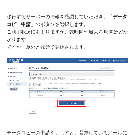
移行するサーバーの情報を確認していただき、「
データ
コピー申請
」のボタンを選択します。
ご利用状況にもよりますが、数時間〜最大72時間ほどか
かります。
ですが、意外と数分で開始されます。
データコピーの申請をしますと、登録しているメールに