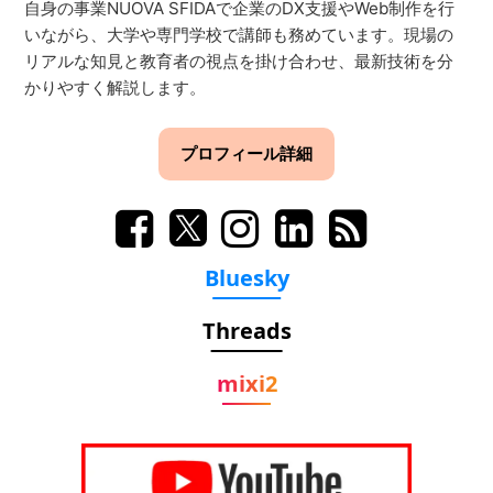
自身の事業NUOVA SFIDAで企業のDX支援やWeb制作を行
いながら、大学や専門学校で講師も務めています。現場の
リアルな知見と教育者の視点を掛け合わせ、最新技術を分
かりやすく解説します。
プロフィール詳細
Bluesky
Threads
mixi2