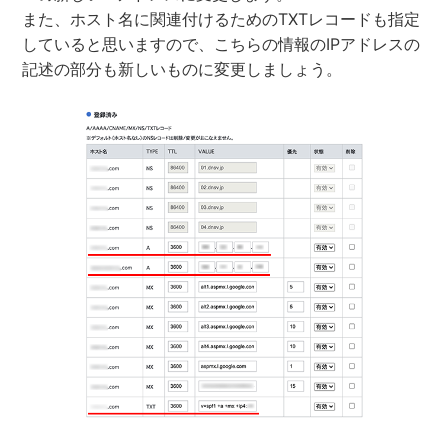
また、ホスト名に関連付けるためのTXTレコードも指定
していると思いますので、こちらの情報のIPアドレスの
記述の部分も新しいものに変更しましょう。