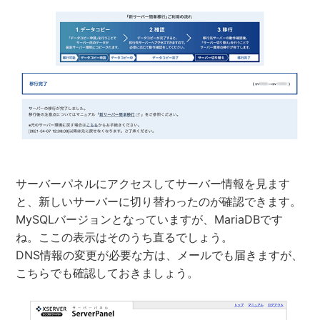
サーバーパネルにアクセスしてサーバー情報を見ます
と、新しいサーバーに切り替わったのが確認できます。
MySQLバージョンとなっていますが、MariaDBです
ね。ここの表示はそのうち直るでしょう。
DNS情報の変更が必要な方は、メールでも届きますが、
こちらでも確認しておきましょう。