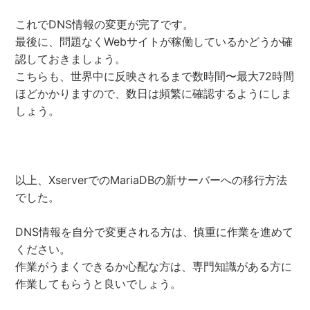
これでDNS情報の変更が完了です。
最後に、問題なくWebサイトが稼働しているかどうか確
認しておきましょう。
こちらも、世界中に反映されるまで数時間〜最大72時間
ほどかかりますので、数日は頻繁に確認するようにしま
しょう。
以上、XserverでのMariaDBの新サーバーへの移行方法
でした。
DNS情報を自分で変更される方は、慎重に作業を進めて
ください。
作業がうまくできるか心配な方は、専門知識がある方に
作業してもらうと良いでしょう。