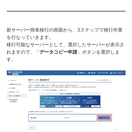
新サーバー簡単移行の画面から、3ステップで移行作業
を行なっていきます。
移行可能なサーバーとして、選択したサーバーが表示さ
れますので、「
データコピー申請
」ボタンを選択しま
す。