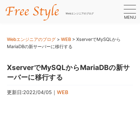
Webエンジニアのブログ
MENU
Webエンジニアのブログ
>
WEB
>
XserverでMySQLから
MariaDBの新サーバーに移行する
XserverでMySQLからMariaDBの新サ
ーバーに移行する
更新日:2022/04/05
｜
WEB