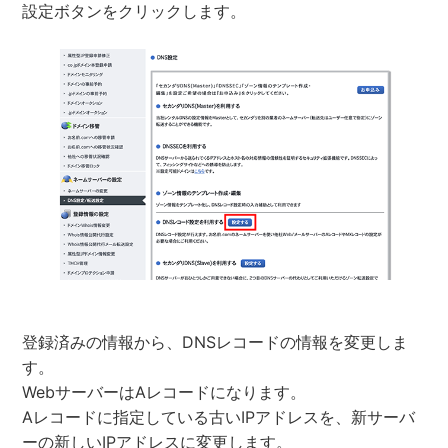
設定ボタンをクリックします。
登録済みの情報から、DNSレコードの情報を変更しま
す。
WebサーバーはAレコードになります。
Aレコードに指定している古いIPアドレスを、新サーバ
ーの新しいIPアドレスに変更します。