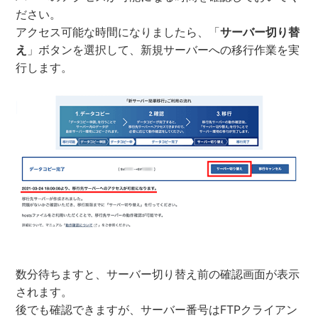
ださい。
アクセス可能な時間になりましたら、「
サーバー切り替
え
」ボタンを選択して、新規サーバーへの移行作業を実
行します。
数分待ちますと、サーバー切り替え前の確認画面が表示
されます。
後でも確認できますが、サーバー番号はFTPクライアン