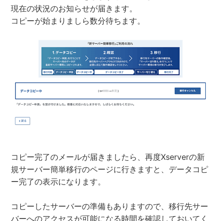
現在の状況のお知らせが届きます。
コピーが始まりましら数分待ちます。
コピー完了のメールが届きましたら、再度Xserverの新
規サーバー簡単移行のページに行きますと、データコピ
ー完了の表示になります。
コピーしたサーバーの準備もありますので、移行先サー
バーへのアクセスが可能になる時間を確認しておいてく