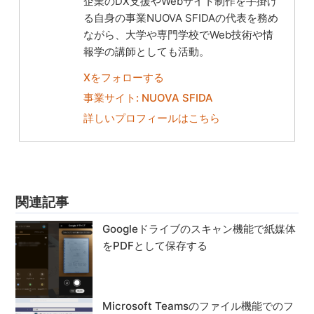
企業のDX支援やWebサイト制作を手掛け
る自身の事業NUOVA SFIDAの代表を務め
ながら、大学や専門学校でWeb技術や情
報学の講師としても活動。
Xをフォローする
事業サイト: NUOVA SFIDA
詳しいプロフィールはこちら
関連記事
Googleドライブのスキャン機能で紙媒体
をPDFとして保存する
Microsoft Teamsのファイル機能でのフ