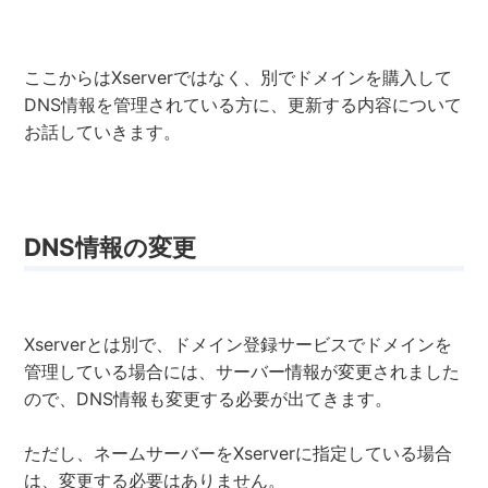
ここからはXserverではなく、別でドメインを購入して
DNS情報を管理されている方に、更新する内容について
お話していきます。
DNS情報の変更
Xserverとは別で、ドメイン登録サービスでドメインを
管理している場合には、サーバー情報が変更されました
ので、DNS情報も変更する必要が出てきます。
ただし、ネームサーバーをXserverに指定している場合
は、変更する必要はありません。