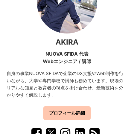
AKIRA
NUOVA SFIDA 代表
Webエンジニア
/
講師
自身の事業NUOVA SFIDAで企業のDX支援やWeb制作を行
いながら、大学や専門学校で講師も務めています。現場の
リアルな知見と教育者の視点を掛け合わせ、最新技術を分
かりやすく解説します。
プロフィール詳細