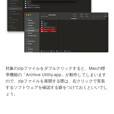
対象のzipファイルをダブルクリックすると、Macの標
準機能の「Archive Utility.app」が動作してしまいます
ので、zipファイルを展開する際は、右クリックで実装
するソフトウェアを確認する癖をつけておくといいでし
ょう。