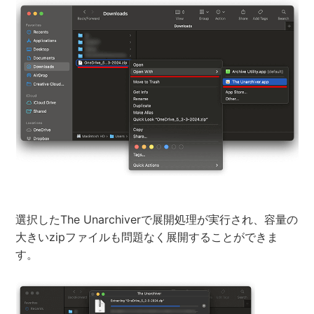
選択したThe Unarchiverで展開処理が実行され、容量の
大きいzipファイルも問題なく展開することができま
す。