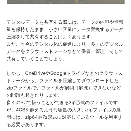
デジタルデータを共有する際には、データの内容や情報
量を保持したまま、小さい容量にデータ変換するデータ
圧縮をして共有することはよくあります。
また、昨今のデジタル化の促進により、多くのデジタル
データをクラウドストレージなどで保管、管理、そして
共有していくことでしょう。
しかし、OneDriveやGoogleドライブなどのクラウドス
トレージから、ファイルを圧縮してダウンロードした
zipファイルで、ファイルが展開（解凍）できないなど
の問題も起きたりします。
多くのPCで扱うことができるzip形式のファイルです
が、4GBを超えるような容量の大きいzipファイルの展
開には、zip64や7z形式に対応しているツールを利用す
る必要があります。