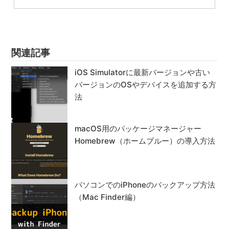
関連記事
iOS Simulatorに最新バージョンや古い
バージョンのOSやデバイスを追加する方
法
macOS用のパッケージマネージャー
Homebrew（ホームブルー）の導入方法
パソコンでのiPhoneのバックアップ方法
（Mac Finder編）