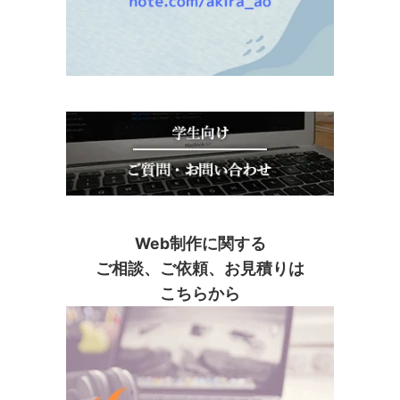
Web制作に関する
ご相談、ご依頼、お見積りは
こちらから