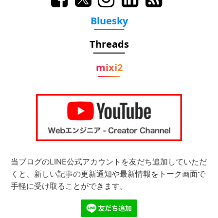
Bluesky
Threads
mixi2
当ブログのLINE公式アカウントを友だち追加していただ
くと、新しい記事の更新通知や最新情報をトーク画面で
手軽に受け取ることができます。