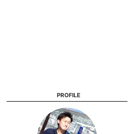
PROFILE