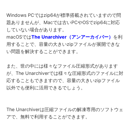
Windows PCではzip64が標準搭載されていますので問
題ありませんが、Macでは古いPCやOSでzip64に対応
していない場合があります。
macOSでは
The Unarchiver（アンアーカイバー）
を利
用することで、容量の大きいzipファイルが展開できな
い問題を解決することができます。
また、世の中には様々なファイル圧縮形式があります
が、The Unarchiverでは様々な圧縮形式のファイルに対
応することもできますので、容量の大きいzipファイル
以外でも便利に活用できるでしょう。
The Unarchiverは圧縮ファイルの解凍専用のソフトウェ
アで、無料で利用することができます。