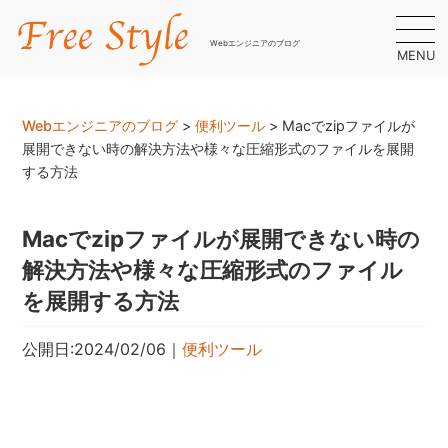
Webエンジニアのブログ
MENU
Webエンジニアのブログ
>
便利ツール
>
Macでzipファイルが
展開できない時の解決方法や様々な圧縮形式のファイルを展開
する方法
Macでzipファイルが展開できない時の
解決方法や様々な圧縮形式のファイル
を展開する方法
公開日:2024/02/06
｜
便利ツール