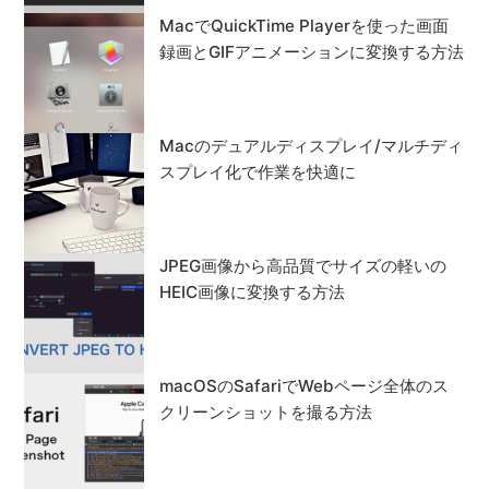
MacでQuickTime Playerを使った画面
録画とGIFアニメーションに変換する方法
Macのデュアルディスプレイ/マルチディ
スプレイ化で作業を快適に
JPEG画像から高品質でサイズの軽いの
HEIC画像に変換する方法
macOSのSafariでWebページ全体のス
クリーンショットを撮る方法