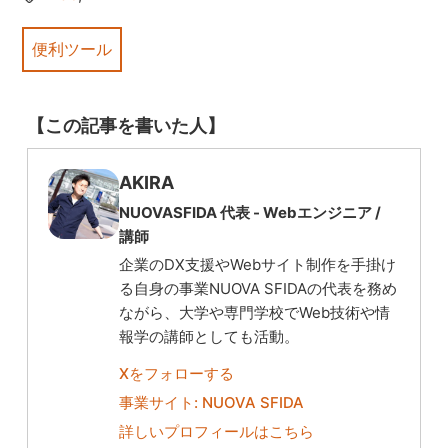
便利ツール
【この記事を書いた人】
AKIRA
NUOVASFIDA 代表 -
Webエンジニア
/
講師
企業のDX支援やWebサイト制作を手掛け
る自身の事業NUOVA SFIDAの代表を務め
ながら、大学や専門学校でWeb技術や情
報学の講師としても活動。
Xをフォローする
事業サイト: NUOVA SFIDA
詳しいプロフィールはこちら