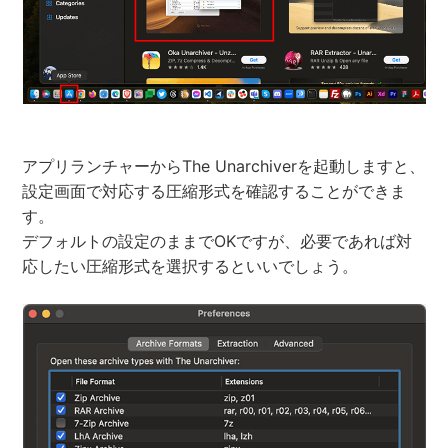
アプリランチャーからThe Unarchiverを起動しますと、
設定画面で対応する圧縮形式を確認することができま
す。
デフォルトの設定のままでOKですが、必要であれば対
応したい圧縮形式を選択するといいでしょう。