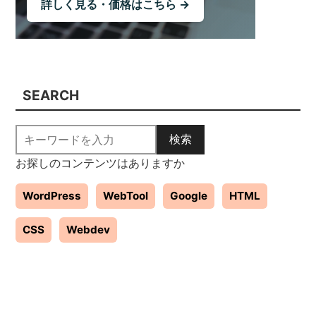
詳しく見る・価格はこちら →
SEARCH
検索
お探しのコンテンツはありますか
WordPress
WebTool
Google
HTML
CSS
Webdev