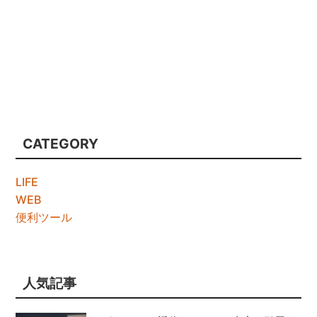
CATEGORY
LIFE
WEB
便利ツール
人気記事