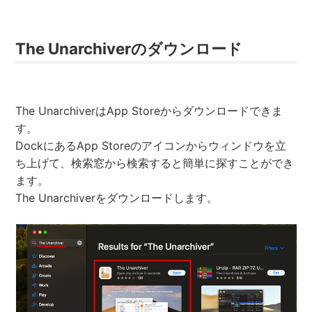
The Unarchiverのダウンロード
The UnarchiverはApp Storeからダウンロードできま
す。
DockにあるApp Storeのアイコンからウィンドウを立
ち上げて、検索窓から検索すると簡単に探すことができ
ます。
The Unarchiverをダウンロードします。