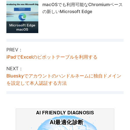
macOSでも利用可能なChromiumベース
の新しいMicrosoft Edge
PREV：
iPadでExcelのピボットテーブルを利用する
NEXT：
Blueskyでアカウントのハンドルネームに独自ドメイン
を設定して本人認証する方法
AI FRIENDLY DIAGNOSIS
AI最適化診断