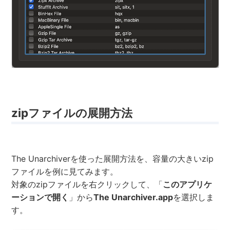
zipファイルの展開方法
The Unarchiverを使った展開方法を、容量の大きいzip
ファイルを例に見てみます。
対象のzipファイルを右クリックして、「
このアプリケ
ーションで開く
」から
The Unarchiver.app
を選択しま
す。