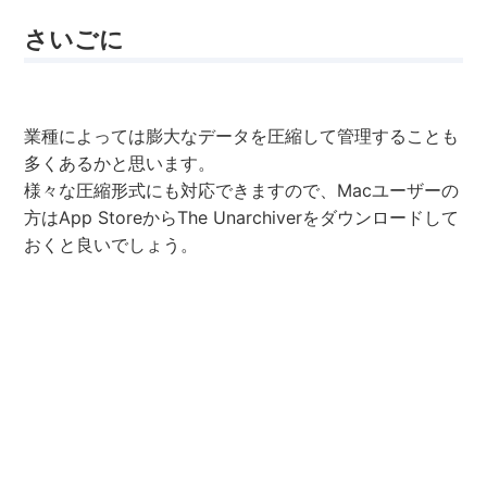
さいごに
業種によっては膨大なデータを圧縮して管理することも
多くあるかと思います。
様々な圧縮形式にも対応できますので、Macユーザーの
方はApp StoreからThe Unarchiverをダウンロードして
おくと良いでしょう。