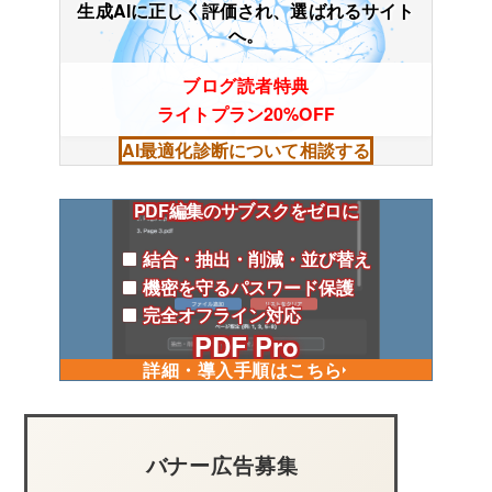
生成AIに正しく評価され、選ばれるサイト
へ。
ブログ読者特典
ライトプラン20%OFF
AI最適化診断について相談する
PDF編集のサブスクをゼロに
結合・抽出・削減・並び替え
機密を守るパスワード保護
完全オフライン対応
PDF Pro
詳細・導入手順はこちら
バナー広告募集